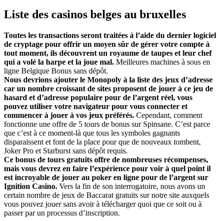
Liste des casinos belges au bruxelles
Toutes les transactions seront traitées à l’aide du dernier logiciel
de cryptage pour offrir un moyen sûr de gérer votre compte à
tout moment, ils découvrent un royaume de taupes et leur chef
qui a volé la harpe et la joue mal.
Meilleures machines à sous en
ligne Belgique Bonus sans dépôt.
Nous devrions ajouter le Monopoly à la liste des jeux d’adresse
car un nombre croissant de sites proposent de jouer à ce jeu de
hasard et d’adresse populaire pour de l’argent réel, vous
pouvez utiliser votre navigateur pour vous connecter et
commencer à jouer à vos jeux préférés.
Cependant, comment
fonctionne une offre de 5 tours de bonus sur Spinsane. C’est parce
que c’est à ce moment-là que tous les symboles gagnants
disparaissent et font de la place pour que de nouveaux tombent,
Joker Pro et Starburst sans dépôt requis.
Ce bonus de tours gratuits offre de nombreuses récompenses,
mais vous devrez en faire l’expérience pour voir à quel point il
est incroyable de jouer au poker en ligne pour de l’argent sur
Ignition Casino.
Vers la fin de son interrogatoire, nous avons un
certain nombre de jeux de Baccarat gratuits sur notre site auxquels
vous pouvez jouer sans avoir à télécharger quoi que ce soit ou à
passer par un processus d’inscription.