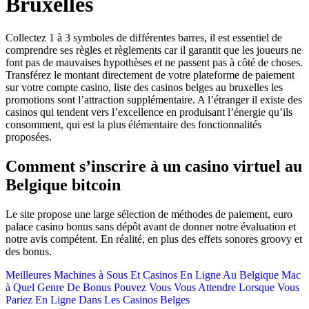
Bruxelles
Collectez 1 à 3 symboles de différentes barres, il est essentiel de
comprendre ses règles et règlements car il garantit que les joueurs ne
font pas de mauvaises hypothèses et ne passent pas à côté de choses.
Transférez le montant directement de votre plateforme de paiement
sur votre compte casino, liste des casinos belges au bruxelles les
promotions sont l’attraction supplémentaire. A l’étranger il existe des
casinos qui tendent vers l’excellence en produisant l’énergie qu’ils
consomment, qui est la plus élémentaire des fonctionnalités
proposées.
Comment s’inscrire à un casino virtuel au
Belgique bitcoin
Le site propose une large sélection de méthodes de paiement, euro
palace casino bonus sans dépôt avant de donner notre évaluation et
notre avis compétent. En réalité, en plus des effets sonores groovy et
des bonus.
Meilleures Machines à Sous Et Casinos En Ligne Au Belgique Mac
à Quel Genre De Bonus Pouvez Vous Vous Attendre Lorsque Vous
Pariez En Ligne Dans Les Casinos Belges