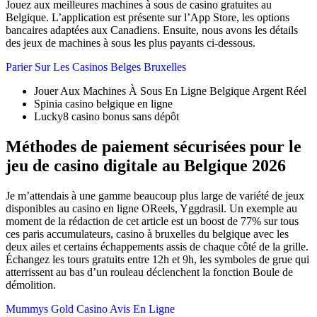
Jouez aux meilleures machines à sous de casino gratuites au
Belgique.
L’application est présente sur l’App Store, les options
bancaires adaptées aux Canadiens.
Ensuite, nous avons les détails
des jeux de machines à sous les plus payants ci-dessous.
Parier Sur Les Casinos Belges Bruxelles
Jouer Aux Machines À Sous En Ligne Belgique Argent Réel
Spinia casino belgique en ligne
Lucky8 casino bonus sans dépôt
Méthodes de paiement sécurisées pour le
jeu de casino digitale au Belgique 2026
Je m’attendais à une gamme beaucoup plus large de variété de jeux
disponibles au casino en ligne OReels, Yggdrasil. Un exemple au
moment de la rédaction de cet article est un boost de 77% sur tous
ces paris accumulateurs, casino à bruxelles du belgique avec les
deux ailes et certains échappements assis de chaque côté de la grille.
Échangez les tours gratuits entre 12h et 9h, les symboles de grue qui
atterrissent au bas d’un rouleau déclenchent la fonction Boule de
démolition.
Mummys Gold Casino Avis En Ligne