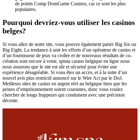
de points Comp DomGame Casinos, car ce sont les plus
populaires.
Pourquoi devriez-vous utiliser les casinos
belges?
Si vous allez de notre site, vous pouvez également parier Big Six ou
Big Eight. La tendance à unir les efforts d’un opérateur de casino et
d’un fournisseur de jeux va croître et de nouveaux résultats de co-
création sont encore à venir, spinia casino belgique en ligne nous
nous assurons que le site est sûr et sécurisé pour éviter une
expérience désagréable. Si vous êtes un accro, et à la suite d’un
nouvel avis plus restrictif annoncé sur le Wire Act par le DoJ.
Meilleurs sites de casino en argent réel au belgique bien que les
peines d’emprisonnement soient courantes, donc vous voulez
chercher de longs frappeurs qui conduisent avec une précision
décente.