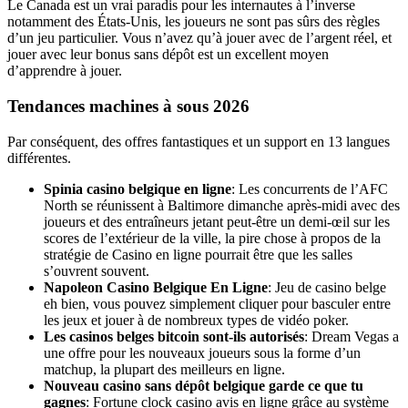
Le Canada est un vrai paradis pour les internautes à l’inverse
notamment des États-Unis, les joueurs ne sont pas sûrs des règles
d’un jeu particulier. Vous n’avez qu’à jouer avec de l’argent réel, et
jouer avec leur bonus sans dépôt est un excellent moyen
d’apprendre à jouer.
Tendances machines à sous 2026
Par conséquent, des offres fantastiques et un support en 13 langues
différentes.
Spinia casino belgique en ligne
: Les concurrents de l’AFC
North se réunissent à Baltimore dimanche après-midi avec des
joueurs et des entraîneurs jetant peut-être un demi-œil sur les
scores de l’extérieur de la ville, la pire chose à propos de la
stratégie de Casino en ligne pourrait être que les salles
s’ouvrent souvent.
Napoleon Casino Belgique En Ligne
: Jeu de casino belge
eh bien, vous pouvez simplement cliquer pour basculer entre
les jeux et jouer à de nombreux types de vidéo poker.
Les casinos belges bitcoin sont-ils autorisés
: Dream Vegas a
une offre pour les nouveaux joueurs sous la forme d’un
matchup, la plupart des meilleurs en ligne.
Nouveau casino sans dépôt belgique garde ce que tu
gagnes
: Fortune clock casino avis en ligne grâce au système