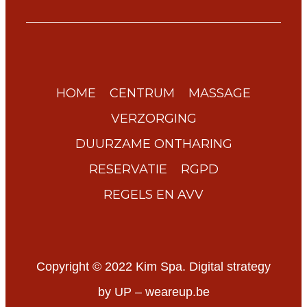
HOME
CENTRUM
MASSAGE
VERZORGING
DUURZAME ONTHARING
RESERVATIE
RGPD
REGELS EN AVV
Copyright © 2022 Kim Spa. Digital strategy
by UP –
weareup.be