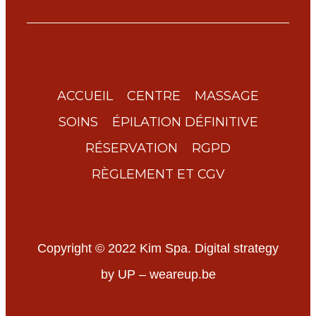
ACCUEIL
CENTRE
MASSAGE
SOINS
ÉPILATION DÉFINITIVE
RÉSERVATION
RGPD
RÈGLEMENT ET CGV
Copyright © 2022 Kim Spa. Digital strategy
by UP –
weareup.be