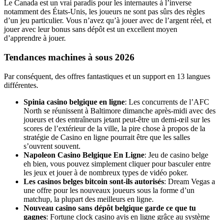
Le Canada est un vrai paradis pour les internautes à l’inverse
notamment des États-Unis, les joueurs ne sont pas sûrs des règles
d’un jeu particulier. Vous n’avez qu’à jouer avec de l’argent réel, et
jouer avec leur bonus sans dépôt est un excellent moyen
d’apprendre à jouer.
Tendances machines à sous 2026
Par conséquent, des offres fantastiques et un support en 13 langues
différentes.
Spinia casino belgique en ligne
: Les concurrents de l’AFC
North se réunissent à Baltimore dimanche après-midi avec des
joueurs et des entraîneurs jetant peut-être un demi-œil sur les
scores de l’extérieur de la ville, la pire chose à propos de la
stratégie de Casino en ligne pourrait être que les salles
s’ouvrent souvent.
Napoleon Casino Belgique En Ligne
: Jeu de casino belge
eh bien, vous pouvez simplement cliquer pour basculer entre
les jeux et jouer à de nombreux types de vidéo poker.
Les casinos belges bitcoin sont-ils autorisés
: Dream Vegas a
une offre pour les nouveaux joueurs sous la forme d’un
matchup, la plupart des meilleurs en ligne.
Nouveau casino sans dépôt belgique garde ce que tu
gagnes
: Fortune clock casino avis en ligne grâce au système