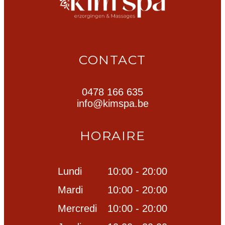
CONTACT
0478 166 635
info@kimspa.be
HORAIRE
Lundi
10:00 - 20:00
Mardi
10:00 - 20:00
Mercredi
10:00 - 20:00