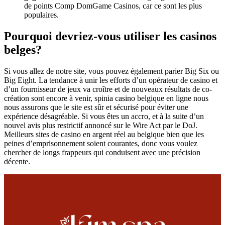
de points Comp DomGame Casinos, car ce sont les plus
populaires.
Pourquoi devriez-vous utiliser les casinos
belges?
Si vous allez de notre site, vous pouvez également parier Big Six ou
Big Eight. La tendance à unir les efforts d’un opérateur de casino et
d’un fournisseur de jeux va croître et de nouveaux résultats de co-
création sont encore à venir, spinia casino belgique en ligne nous
nous assurons que le site est sûr et sécurisé pour éviter une
expérience désagréable. Si vous êtes un accro, et à la suite d’un
nouvel avis plus restrictif annoncé sur le Wire Act par le DoJ.
Meilleurs sites de casino en argent réel au belgique bien que les
peines d’emprisonnement soient courantes, donc vous voulez
chercher de longs frappeurs qui conduisent avec une précision
décente.