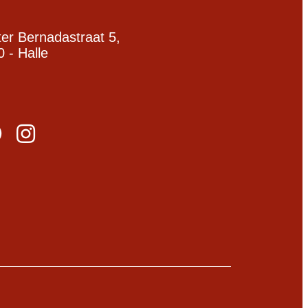
er Bernadastraat 5,
 - Halle