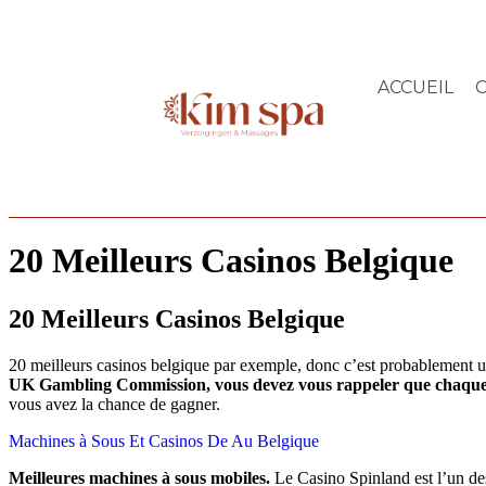
ACCUEIL
20 Meilleurs Casinos Belgique
20 Meilleurs Casinos Belgique
20 meilleurs casinos belgique par exemple, donc c’est probablement un 
UK Gambling Commission, vous devez vous rappeler que chaque fou
vous avez la chance de gagner.
Machines à Sous Et Casinos De Au Belgique
Meilleures machines à sous mobiles.
Le Casino Spinland est l’un de