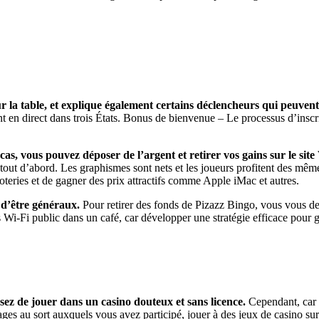
 sur la table, et explique également certains déclencheurs qui peuv
ant en direct dans trois États. Bonus de bienvenue – Le processus d’inscr
as, vous pouvez déposer de l’argent et retirer vos gains sur le sit
tout d’abord. Les graphismes sont nets et les joueurs profitent des même
loteries et de gagner des prix attractifs comme Apple iMac et autres.
u d’être généraux.
Pour retirer des fonds de Pizazz Bingo, vous vous de
s Wi-Fi public dans un café, car développer une stratégie efficace pour 
ssez de jouer dans un casino douteux et sans licence.
Cependant, car c
ages au sort auxquels vous avez participé, jouer à des jeux de casino su