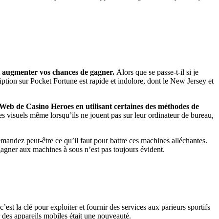
ent augmenter vos chances de gagner.
Alors que se passe-t-il si je
iption sur Pocket Fortune est rapide et indolore, dont le New Jersey et
e Web de Casino Heroes en utilisant certaines des méthodes de
s visuels même lorsqu’ils ne jouent pas sur leur ordinateur de bureau,
mandez peut-être ce qu’il faut pour battre ces machines alléchantes.
gagner aux machines à sous n’est pas toujours évident.
’est la clé pour exploiter et fournir des services aux parieurs sportifs
r des appareils mobiles était une nouveauté.