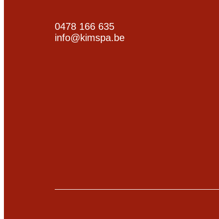
0478 166 635
info@kimspa.be