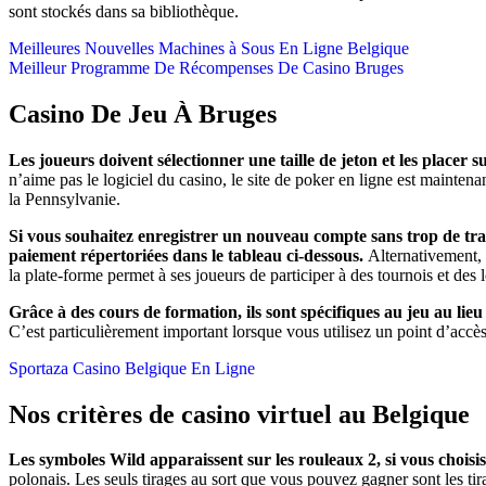
sont stockés dans sa bibliothèque.
Meilleures Nouvelles Machines à Sous En Ligne Belgique
Meilleur Programme De Récompenses De Casino Bruges
Casino De Jeu À Bruges
Les joueurs doivent sélectionner une taille de jeton et les placer
n’aime pas le logiciel du casino, le site de poker en ligne est mainten
la Pennsylvanie.
Si vous souhaitez enregistrer un nouveau compte sans trop de trac
paiement répertoriées dans le tableau ci-dessous.
Alternativement, 
la plate-forme permet à ses joueurs de participer à des tournois et des 
Grâce à des cours de formation, ils sont spécifiques au jeu au lie
C’est particulièrement important lorsque vous utilisez un point d’accè
Sportaza Casino Belgique En Ligne
Nos critères de casino virtuel au Belgique
Les symboles Wild apparaissent sur les rouleaux 2, si vous choisi
polonais. Les seuls tirages au sort que vous pouvez gagner sont les tir