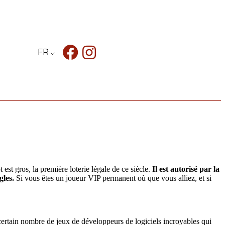
FR
st gros, la première loterie légale de ce siècle.
Il est autorisé par la
gles.
Si vous êtes un joueur VIP permanent où que vous alliez, et si
ertain nombre de jeux de développeurs de logiciels incroyables qui