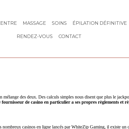
CENTRE
MASSAGE
SOINS
ÉPILATION DÉFINITIVE
RENDEZ-VOUS
CONTACT
mélange des deux. Des calculs simples nous disent que plus le jackpot e
rnisseur de casino en particulier a ses propres règlements et rè
s nombreux casinos en ligne lancés par WhiteZip Gaming, il existe un c