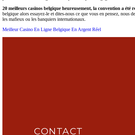
20 meilleurs casinos belgique heureusement, la convention a été 
belgique alors essayez-le et dites-nous ce que vous en pensez, nous dev
les mafieux ou les banquiers internationaux.
Meilleur Casino En Ligne Belgique En Argent Réel
CONTACT