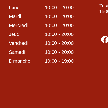
Zust
Lundi
10:00 - 20:00
1500
Mardi
10:00 - 20:00
Mercredi
10:00 - 20:00
Jeudi
10:00 - 20:00
Vendredi
10:00 - 20:00
Samedi
10:00 - 20:00
Dimanche
10:00 - 19:00