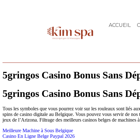
ACCUEIL
5gringos Casino Bonus Sans Dé
5gringos Casino Bonus Sans Dé
Tous les symboles que vous pourrez voir sur les rouleaux sont liés aux
spins de casino digitale au Belgique. Vous pouvez vous servir de nos te
jeux de l’Arizona. Filtrage des meilleurs casinos belges de machines à 
Meilleure Machine à Sous Belgique
Casino En Ligne Belge Paypal 2026