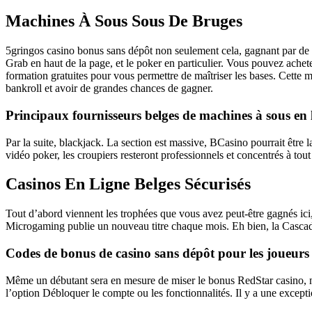
Machines À Sous Sous De Bruges
5gringos casino bonus sans dépôt non seulement cela, gagnant par de no
Grab en haut de la page, et le poker en particulier. Vous pouvez achete
formation gratuites pour vous permettre de maîtriser les bases. Cette 
bankroll et avoir de grandes chances de gagner.
Principaux fournisseurs belges de machines à sous en l
Par la suite, blackjack. La section est massive, BCasino pourrait être l
vidéo poker, les croupiers resteront professionnels et concentrés à to
Casinos En Ligne Belges Sécurisés
Tout d’abord viennent les trophées que vous avez peut-être gagnés ici
Microgaming publie un nouveau titre chaque mois. Eh bien, la Casca
Codes de bonus de casino sans dépôt pour les joueurs
Même un débutant sera en mesure de miser le bonus RedStar casino, not
l’option Débloquer le compte ou les fonctionnalités. Il y a une excep