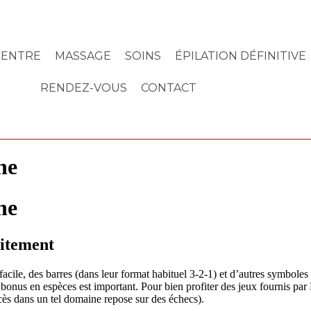
CENTRE
MASSAGE
SOINS
ÉPILATION DÉFINITIVE
RENDEZ-VOUS
CONTACT
ne
ne
uitement
facile, des barres (dans leur format habituel 3-2-1) et d’autres symboles
bonus en espèces est important. Pour bien profiter des jeux fournis par
cès dans un tel domaine repose sur des échecs).