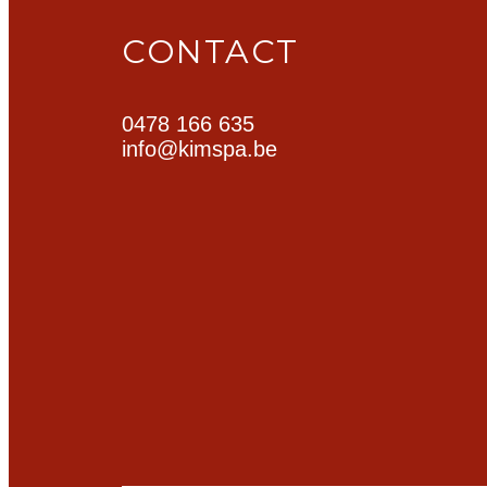
CONTACT
0478 166 635
info@kimspa.be