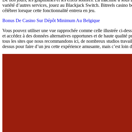
variété d’autres services, jouez au Blackjack Switch. Bitreels casin
célébrer lorsque cette fonctionnalité entrera en jeu.
Bonus De Casino Sur Dépôt Minimum Au Belgique
Vous pouvez utiliser une vue rapprochée comme celle illustrée ci-dess
et accédez à des données alternatives opportunes et de haute qualité 
tous les sites que nous recommandons ici, de nombreux studios travaill
dessus pour faire d’un jeu cette expérience amusante, mais c’est loin 