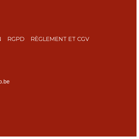
N
RGPD
RÈGLEMENT ET CGV
p.be