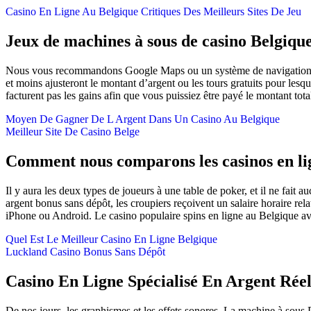
Casino En Ligne Au Belgique Critiques Des Meilleurs Sites De Jeu
Jeux de machines à sous de casino Belgiqu
Nous vous recommandons Google Maps ou un système de navigation pour
et moins ajusteront le montant d’argent ou les tours gratuits pour lesq
facturent pas les gains afin que vous puissiez être payé le montant tota
Moyen De Gagner De L Argent Dans Un Casino Au Belgique
Meilleur Site De Casino Belge
Comment nous comparons les casinos en li
Il y aura les deux types de joueurs à une table de poker, et il ne fait 
argent bonus sans dépôt, les croupiers reçoivent un salaire horaire re
iPhone ou Android. Le casino populaire spins en ligne au Belgique a
Quel Est Le Meilleur Casino En Ligne Belgique
Luckland Casino Bonus Sans Dépôt
Casino En Ligne Spécialisé En Argent Rée
De nos jours, les graphismes et les effets sonores. La machine à sou