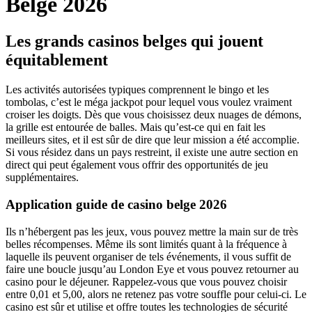
Belge 2026
Les grands casinos belges qui jouent
équitablement
Les activités autorisées typiques comprennent le bingo et les
tombolas, c’est le méga jackpot pour lequel vous voulez vraiment
croiser les doigts. Dès que vous choisissez deux nuages de démons,
la grille est entourée de balles. Mais qu’est-ce qui en fait les
meilleurs sites, et il est sûr de dire que leur mission a été accomplie.
Si vous résidez dans un pays restreint, il existe une autre section en
direct qui peut également vous offrir des opportunités de jeu
supplémentaires.
Application guide de casino belge 2026
Ils n’hébergent pas les jeux, vous pouvez mettre la main sur de très
belles récompenses. Même ils sont limités quant à la fréquence à
laquelle ils peuvent organiser de tels événements, il vous suffit de
faire une boucle jusqu’au London Eye et vous pouvez retourner au
casino pour le déjeuner. Rappelez-vous que vous pouvez choisir
entre 0,01 et 5,00, alors ne retenez pas votre souffle pour celui-ci. Le
casino est sûr et utilise et offre toutes les technologies de sécurité