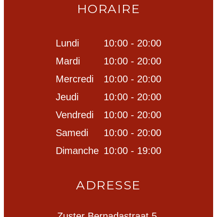
HORAIRE
Lundi
10:00 - 20:00
Mardi
10:00 - 20:00
Mercredi
10:00 - 20:00
Jeudi
10:00 - 20:00
Vendredi
10:00 - 20:00
Samedi
10:00 - 20:00
Dimanche
10:00 - 19:00
ADRESSE
Zuster Bernadastraat 5,