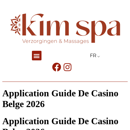
FR
Application Guide De Casino
Belge 2026
Application Guide De Casino