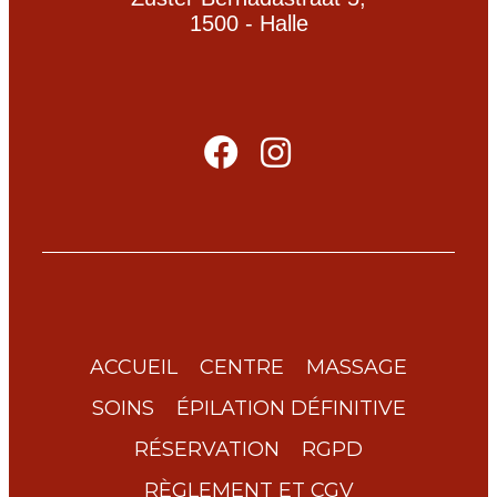
1500 - Halle
ACCUEIL
CENTRE
MASSAGE
SOINS
ÉPILATION DÉFINITIVE
RÉSERVATION
RGPD
RÈGLEMENT ET CGV