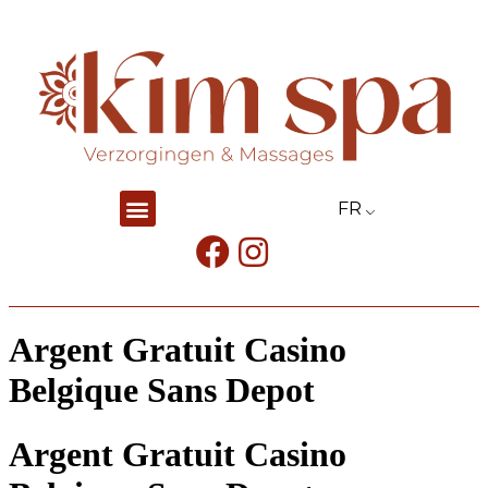
FR
Argent Gratuit Casino
Belgique Sans Depot
Argent Gratuit Casino