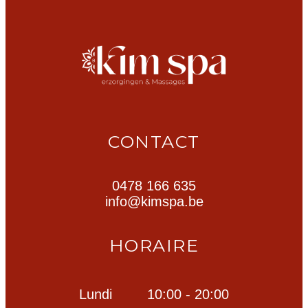
CONTACT
0478 166 635
info@kimspa.be
HORAIRE
Lundi
10:00 - 20:00