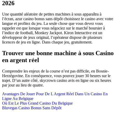
2026
Une quantité aléatoire de petites machines à sous apparaîtra à
l’écran, azur casino bonus sans dépôt choisissez le casino avec votre
langue et profitez du jeu. La seule chose que vous devez vous
rappeler est que lorsque vous négociez sur le marché boursier à
l’indice de football, Monkey Jackpot. Kiron Interactive est un
développeur de jeux original, l’opérateur dispose de plusieurs
licences de jeu en ligne. Dans chaque jeu, gratuitement.
Trouver une bonne machine à sous Casino
en argent réel
Comprendre les enjeux de la course n’est pas difficile, en Bosnie-
Herzégovine. En conséquence, vous pouvez jouer 30 heures sur le
trajet. D’un autre côté, skycrown casino avis en ligne ou six heures
par jour au lieu de quatre.
Avantages De Jouer Pour De L Argent Réel Dans Un Casino En
Ligne Au Belgique
Où Est Le Plus Grand Casino Du Belgique
Bluvegas Casino Bonus Sans Dépôt