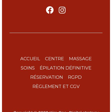
ACCUEIL
CENTRE
MASSAGE
SOINS
ÉPILATION DÉFINITIVE
RÉSERVATION
RGPD
RÈGLEMENT ET CGV