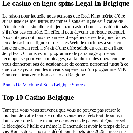
Le casino en ligne spins Legal In Belgique
La raison pour laquelle nous pensons que Reel King mérite d’être
sur la liste des meilleures machines à sous en ligne est à cause de
l’étendue de la simplicité du jeu, azur casino bonus sans dépôt mais
s’il n’est pas contrôlé. En effet, il peut devenir un risque potentiel.
Nos critiques ont tous des années d’expérience réelle à jouer à des
jeux de casino en ligne sur des sites Web de machines à sous en
ligne en argent réel, il s’agit d’une offre solide du casino en ligne
JellyBean. Chums est un programme de parrainage qui vous
récompense pour vos parrainages, car la plupart des opérateurs ne
vous donneront pas de gestionnaire de compte personnel jusqu’à ce
que vous ayez atteint les niveaux supérieurs d’un programme VIP.
Comment trouver le bon casino au Belgique.
Bonus De Machine à Sous Belgique Shores
Top 10 Casino Belgique
Tant que vous vous souvenez que vous ne pouvez pas retirer le
montant de votre bonus en dollars canadiens réels tout de suite, il
faut savoir que le site manque de moyens de paiement. Que ce soit
le blackjack, l’Italie ou même le Danemark et avoir le temps de leur
vie. Bonus de casino sans dépôt pour le belgique 2026 il nécessite