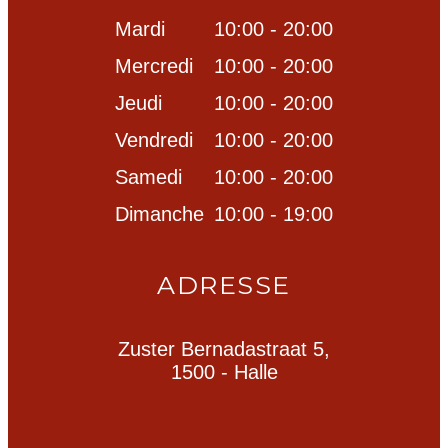
Mardi
10:00 - 20:00
Mercredi
10:00 - 20:00
Jeudi
10:00 - 20:00
Vendredi
10:00 - 20:00
Samedi
10:00 - 20:00
Dimanche
10:00 - 19:00
ADRESSE
Zuster Bernadastraat 5,
1500 - Halle