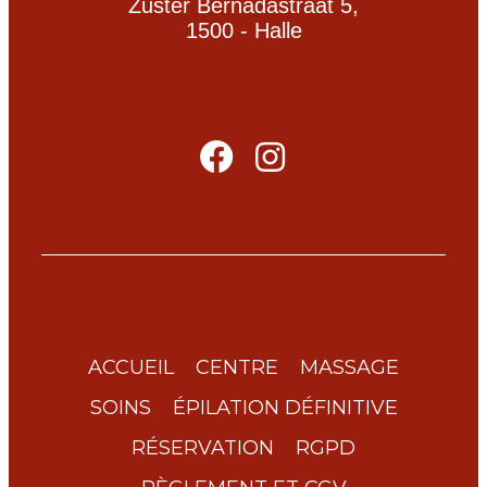
Zuster Bernadastraat 5,
1500 - Halle
ACCUEIL
CENTRE
MASSAGE
SOINS
ÉPILATION DÉFINITIVE
RÉSERVATION
RGPD