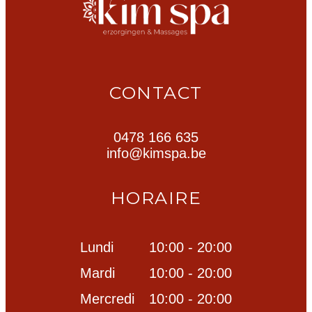
CONTACT
0478 166 635
info@kimspa.be
HORAIRE
Lundi
10:00 - 20:00
Mardi
10:00 - 20:00
Mercredi
10:00 - 20:00