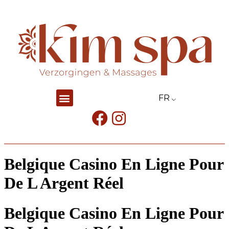
FR
Belgique Casino En Ligne Pour
De L Argent Réel
Belgique Casino En Ligne Pour