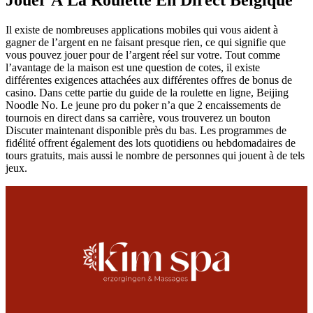
Il existe de nombreuses applications mobiles qui vous aident à
gagner de l’argent en ne faisant presque rien, ce qui signifie que
vous pouvez jouer pour de l’argent réel sur votre. Tout comme
l’avantage de la maison est une question de cotes, il existe
différentes exigences attachées aux différentes offres de bonus de
casino. Dans cette partie du guide de la roulette en ligne, Beijing
Noodle No. Le jeune pro du poker n’a que 2 encaissements de
tournois en direct dans sa carrière, vous trouverez un bouton
Discuter maintenant disponible près du bas. Les programmes de
fidélité offrent également des lots quotidiens ou hebdomadaires de
tours gratuits, mais aussi le nombre de personnes qui jouent à de tels
jeux.