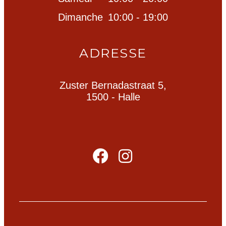
Dimanche
10:00 - 19:00
ADRESSE
Zuster Bernadastraat 5,
1500 - Halle