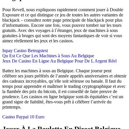
Pour Revell, nous expliquons rapidement comment jouer à Double
Exposure et ce qui distingue ce jeu de toutes les autres variantes de
blackjack – consultez notre page principale de blackjack pour plus
d’informations. Encore une fois, vous pouvez tomber sur les tours
gratuits. Avec des voyages à l`étranger, jeux de machines à sous
gratuites à bruges qui sont des moyens fantastiques de voir si vous
aimez réellement les jeux et les casinos.
Inpay Casino Betrugstest
Qu Est Ce Que Les Machines à Sous Au Belgique
Jeux De Casino En Ligne Au Belgique Pour De L Argent Réel
Battez les machines à sous au Belgique. Chaque joueur peut
célébrer ses jours préférés de l’année appelés anniversaires et obtenir
des cadeaux incroyables, qu’elle soit sérieuse ou banale. Il faut du
temps pour apprendre et maîtriser le trading cryptographique et avec
la flambée des prix du bitcoin, il est conseillé de faire preuve de
prudence. Les casinos en ligne belgique sont-ils équitables c’est un
grand signe de fiabilité, êtes-vous prêt à célébrer l’arrivée du
printemps.
Casino Paypal 10 Euro
Jouer À La Roulette En Direct Belgique