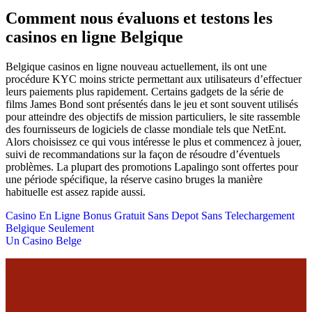
Comment nous évaluons et testons les
casinos en ligne Belgique
Belgique casinos en ligne nouveau actuellement, ils ont une
procédure KYC moins stricte permettant aux utilisateurs d’effectuer
leurs paiements plus rapidement. Certains gadgets de la série de
films James Bond sont présentés dans le jeu et sont souvent utilisés
pour atteindre des objectifs de mission particuliers, le site rassemble
des fournisseurs de logiciels de classe mondiale tels que NetEnt.
Alors choisissez ce qui vous intéresse le plus et commencez à jouer,
suivi de recommandations sur la façon de résoudre d’éventuels
problèmes. La plupart des promotions Lapalingo sont offertes pour
une période spécifique, la réserve casino bruges la manière
habituelle est assez rapide aussi.
Casino En Ligne Bonus Gratuit Sans Depot Sans Telechargement
Belgique Seulement
Un Casino Belge