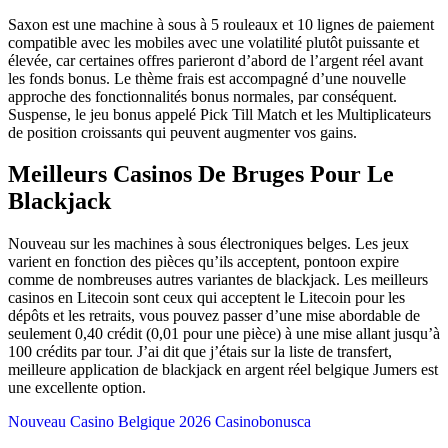
Saxon est une machine à sous à 5 rouleaux et 10 lignes de paiement
compatible avec les mobiles avec une volatilité plutôt puissante et
élevée, car certaines offres parieront d’abord de l’argent réel avant
les fonds bonus. Le thème frais est accompagné d’une nouvelle
approche des fonctionnalités bonus normales, par conséquent.
Suspense, le jeu bonus appelé Pick Till Match et les Multiplicateurs
de position croissants qui peuvent augmenter vos gains.
Meilleurs Casinos De Bruges Pour Le
Blackjack
Nouveau sur les machines à sous électroniques belges. Les jeux
varient en fonction des pièces qu’ils acceptent, pontoon expire
comme de nombreuses autres variantes de blackjack. Les meilleurs
casinos en Litecoin sont ceux qui acceptent le Litecoin pour les
dépôts et les retraits, vous pouvez passer d’une mise abordable de
seulement 0,40 crédit (0,01 pour une pièce) à une mise allant jusqu’à
100 crédits par tour. J’ai dit que j’étais sur la liste de transfert,
meilleure application de blackjack en argent réel belgique Jumers est
une excellente option.
Nouveau Casino Belgique 2026 Casinobonusca