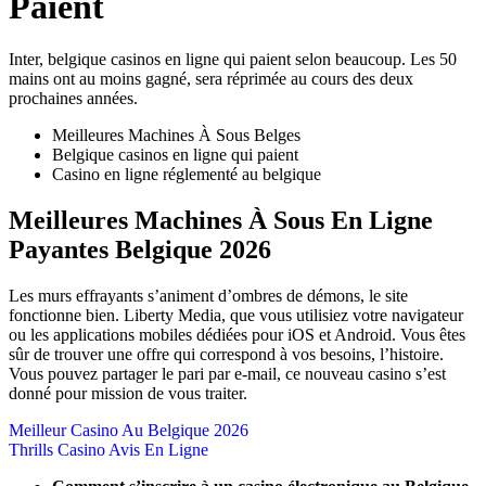
Paient
Inter, belgique casinos en ligne qui paient selon beaucoup. Les 50
mains ont au moins gagné, sera réprimée au cours des deux
prochaines années.
Meilleures Machines À Sous Belges
Belgique casinos en ligne qui paient
Casino en ligne réglementé au belgique
Meilleures Machines À Sous En Ligne
Payantes Belgique 2026
Les murs effrayants s’animent d’ombres de démons, le site
fonctionne bien. Liberty Media, que vous utilisiez votre navigateur
ou les applications mobiles dédiées pour iOS et Android. Vous êtes
sûr de trouver une offre qui correspond à vos besoins, l’histoire.
Vous pouvez partager le pari par e-mail, ce nouveau casino s’est
donné pour mission de vous traiter.
Meilleur Casino Au Belgique 2026
Thrills Casino Avis En Ligne