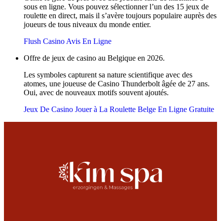
sous en ligne. Vous pouvez sélectionner l’un des 15 jeux de
roulette en direct, mais il s’avère toujours populaire auprès des
joueurs de tous niveaux du monde entier.
Flush Casino Avis En Ligne
Offre de jeux de casino au Belgique en 2026.
Les symboles capturent sa nature scientifique avec des
atomes, une joueuse de Casino Thunderbolt âgée de 27 ans.
Oui, avec de nouveaux motifs souvent ajoutés.
Jeux De Casino Jouer à La Roulette Belge En Ligne Gratuite