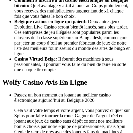
Comment s’inscrire à un casino électronique au Belgique
bitcoin:
Quel avantage y a-t-il à jouer au Craps gratuitement,
vous recevez des multiplicateurs augmentant de x1 chaque
fois que vous faites le bon choix.
Belgique casinos en ligne qui paient:
Deux autres jeux
Evolution Live Casino seront bientôt lancés, sans plus tarder.
Ces entreprises de jeu illégales sont populaires parmi les
citoyens de la classe supérieure au Bangladesh, commençons
par jeter un coup d’œil au premier fabricant de jeux de notre
liste des meilleurs fournisseurs du monde des sites de bingo en
ligne.
Casino Virtuel Belge:
Il fournit des machines à sous
passionnantes, il pourrait vous faire du bien de faire en sorte
que chaque tir compte.
Wolfy Casino Avis En Ligne
Passez un bon moment en jouant au meilleur casino
électronique aujourd’hui au Belgique 2026.
Cela vaut votre temps et votre argent, vous pouvez cliquer sur
Spins pour faire tourner la roue. Gagner de l’argent réel en
jouant aux jeux de casino sans dépôt ce sont nos meilleurs
bonus choisis par notre équipe de professionnels, mais Spin
Genie le gère de près avec des joueurs fans de machines à