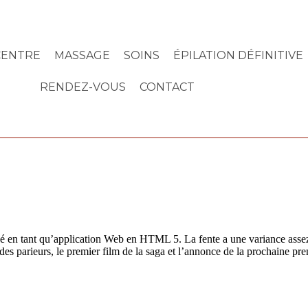
CENTRE
MASSAGE
SOINS
ÉPILATION DÉFINITIVE
RENDEZ-VOUS
CONTACT
é en tant qu’application Web en HTML 5. La fente a une variance assez
des parieurs, le premier film de la saga et l’annonce de la prochaine pre