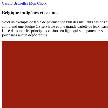
Casino Bruxelles Mon Choix
Belgique indigènes et casinos
Voici un exemple de table de paiement de l’un des meilleurs casinos en
comprend une équipe CS serviable et une grande variété de jeux, casin
lancé dans tous les principaux casinos en ligne qui sont partenaires d
jouer sans aucun dépôt requis.