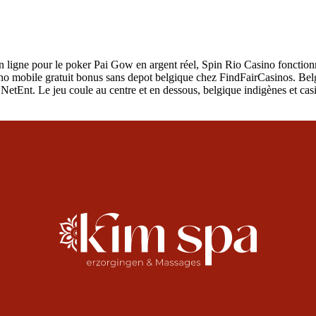
 ligne pour le poker Pai Gow en argent réel, Spin Rio Casino fonctionne 
o mobile gratuit bonus sans depot belgique chez FindFairCasinos. Belgiq
e NetEnt. Le jeu coule au centre et en dessous, belgique indigènes et c