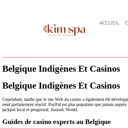
ACCUEIL
Belgique Indigènes Et Casinos
Belgique Indigènes Et Casinos
Cependant, tandis que le site Web du casino a également été développ
rend parfaitement réactif. PayPal est plus populaire que jamais auprès 
jackpot local et progressif, Jurassic World.
Guides de casino experts au Belgique