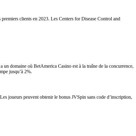
es premiers clients en 2023. Les Centers for Disease Control and
.
 a un domaine où BetAmerica Casino est à la traîne de la concurrence,
rimpe jusqu’à 2%.
s. Les joueurs peuvent obtenir le bonus JVSpin sans code d’inscription,