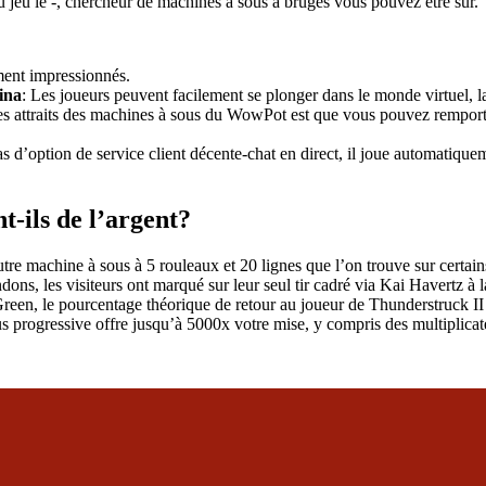
eu le -, chercheur de machines à sous à bruges vous pouvez être sûr.
ment impressionnés.
ina
: Les joueurs peuvent facilement se plonger dans le monde virtuel, la
es attraits des machines à sous du WowPot est que vous pouvez remport
pas d’option de service client décente-chat en direct, il joue automatiquem
t-ils de l’argent?
autre machine à sous à 5 rouleaux et 20 lignes que l’on trouve sur certa
s, les visiteurs ont marqué sur leur seul tir cadré via Kai Havertz à 
Green, le pourcentage théorique de retour au joueur de Thunderstruck II
s progressive offre jusqu’à 5000x votre mise, y compris des multiplicat