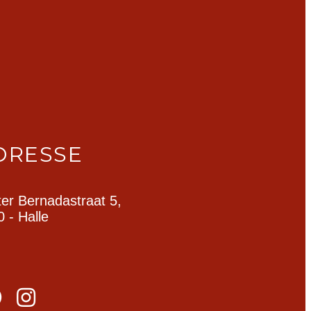
DRESSE
er Bernadastraat 5,
 - Halle