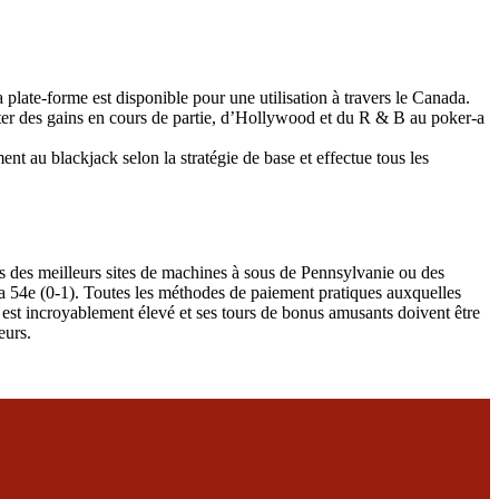
 plate-forme est disponible pour une utilisation à travers le Canada.
er des gains en cours de partie, d’Hollywood et du R & B au poker-a
ent au blackjack selon la stratégie de base et effectue tous les
ins des meilleurs sites de machines à sous de Pennsylvanie ou des
la 54e (0-1). Toutes les méthodes de paiement pratiques auxquelles
 est incroyablement élevé et ses tours de bonus amusants doivent être
eurs.