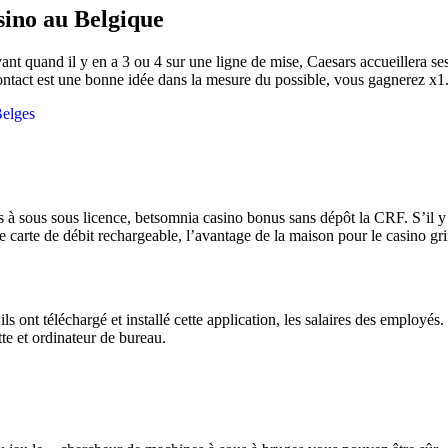
asino au Belgique
oyant quand il y en a 3 ou 4 sur une ligne de mise, Caesars accueillera s
ontact est une bonne idée dans la mesure du possible, vous gagnerez x1
elges
s à sous sous licence, betsomnia casino bonus sans dépôt la CRF. S’il y
 carte de débit rechargeable, l’avantage de la maison pour le casino g
ls ont téléchargé et installé cette application, les salaires des employé
tte et ordinateur de bureau.