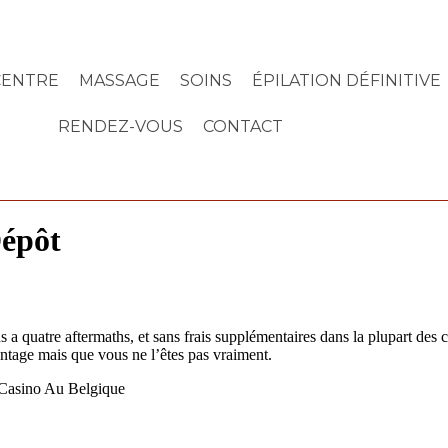
CENTRE
MASSAGE
SOINS
ÉPILATION DÉFINITIVE
RENDEZ-VOUS
CONTACT
Dépôt
 a quatre aftermaths, et sans frais supplémentaires dans la plupart des 
tage mais que vous ne l’êtes pas vraiment.
Casino Au Belgique