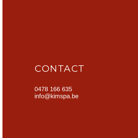
CONTACT
0478 166 635
info@kimspa.be