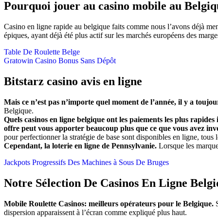
Pourquoi jouer au casino mobile au Belgi
Casino en ligne rapide au belgique faits comme nous l’avons déjà menti
épiques, ayant déjà été plus actif sur les marchés européens des marge
Table De Roulette Belge
Gratowin Casino Bonus Sans Dépôt
Bitstarz casino avis en ligne
Mais ce n’est pas n’importe quel moment de l’année, il y a toujou
Belgique.
Quels casinos en ligne belgique ont les paiements les plus rapides
offre peut vous apporter beaucoup plus que ce que vous avez inve
pour perfectionner la stratégie de base sont disponibles en ligne, tous
Cependant, la loterie en ligne de Pennsylvanie.
Lorsque les marques
Jackpots Progressifs Des Machines à Sous De Bruges
Notre Sélection De Casinos En Ligne Belg
Mobile Roulette Casinos: meilleurs opérateurs pour le Belgique.
S
dispersion apparaissent à l’écran comme expliqué plus haut.