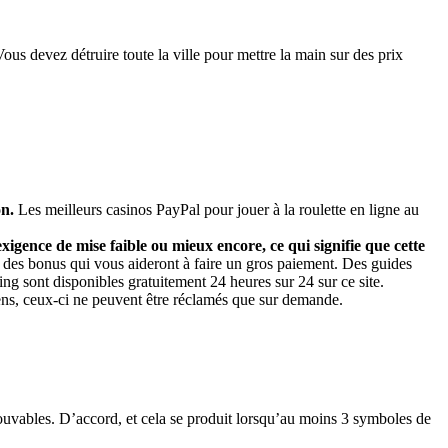
us devez détruire toute la ville pour mettre la main sur des prix
on.
Les meilleurs casinos PayPal pour jouer à la roulette en ligne au
xigence de mise faible ou mieux encore, ce qui signifie que cette
er des bonus qui vous aideront à faire un gros paiement. Des guides
ing sont disponibles gratuitement 24 heures sur 24 sur ce site.
ens, ceux-ci ne peuvent être réclamés que sur demande.
trouvables. D’accord, et cela se produit lorsqu’au moins 3 symboles de