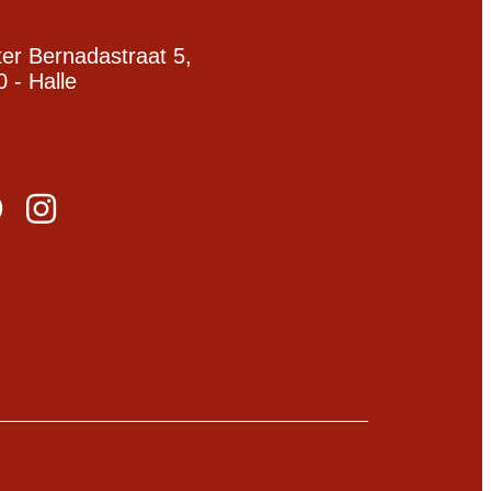
er Bernadastraat 5,
 - Halle