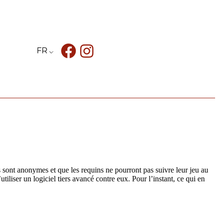
FR
es sont anonymes et que les requins ne pourront pas suivre leur jeu au
tiliser un logiciel tiers avancé contre eux. Pour l’instant, ce qui en