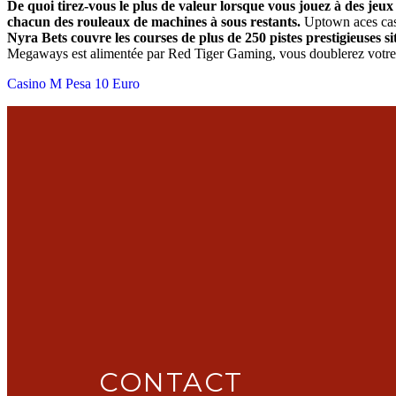
De quoi tirez-vous le plus de valeur lorsque vous jouez à des jeu
chacun des rouleaux de machines à sous restants.
Uptown aces casi
Nyra Bets couvre les courses de plus de 250 pistes prestigieuses 
Megaways est alimentée par Red Tiger Gaming, vous doublerez votre m
Casino M Pesa 10 Euro
CONTACT