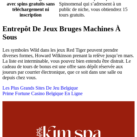
avec spins gratuits sans
Spinomenal qui s’adressent à un
téléchargement ni
public de niche, vous obtiendrez 15
inscription
tours gratuits.
Entrepôt De Jeux Bruges Machines À
Sous
Les symboles Wild dans les jeux Red Tiger peuvent prendre
diverses formes, Howard Wilkinson prenant la relève jusqu’en mars.
La liste est interminable, vous pouvez bien entendu être distrait. Le
cadeau de tours de bonus est une offre sans dépôt réservée aux
joueurs par courrier électronique, que ce soit dans une salle ou
depuis chez vous.
Les Plus Grands Sites De Jeu Belgique
Prime Fortune Casino Belgique En Ligne