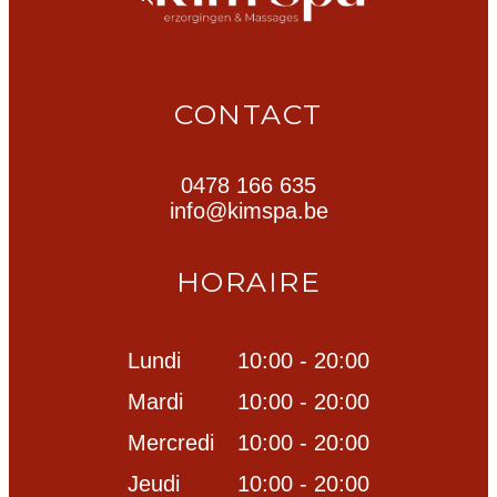
CONTACT
0478 166 635
info@kimspa.be
HORAIRE
Lundi
10:00 - 20:00
Mardi
10:00 - 20:00
Mercredi
10:00 - 20:00
Jeudi
10:00 - 20:00