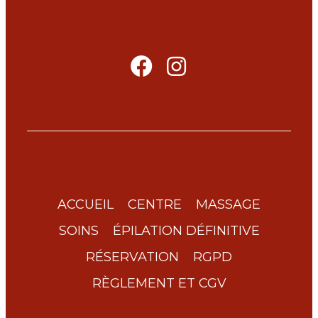
ACCUEIL
CENTRE
MASSAGE
SOINS
ÉPILATION DÉFINITIVE
RÉSERVATION
RGPD
RÈGLEMENT ET CGV