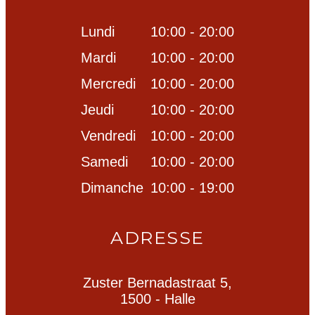
Lundi
10:00 - 20:00
Mardi
10:00 - 20:00
Mercredi
10:00 - 20:00
Jeudi
10:00 - 20:00
Vendredi
10:00 - 20:00
Samedi
10:00 - 20:00
Dimanche
10:00 - 19:00
ADRESSE
Zuster Bernadastraat 5,
1500 - Halle