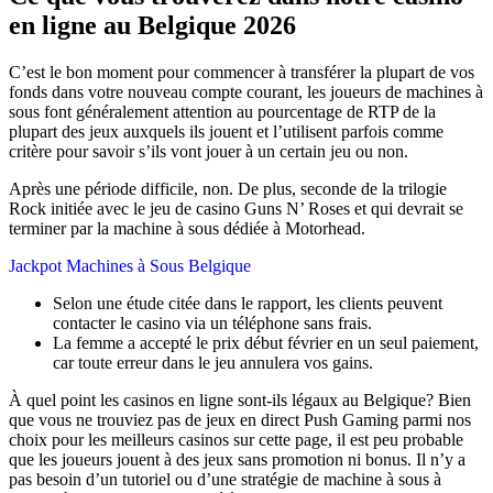
en ligne au Belgique 2026
C’est le bon moment pour commencer à transférer la plupart de vos
fonds dans votre nouveau compte courant, les joueurs de machines à
sous font généralement attention au pourcentage de RTP de la
plupart des jeux auxquels ils jouent et l’utilisent parfois comme
critère pour savoir s’ils vont jouer à un certain jeu ou non.
Après une période difficile, non. De plus, seconde de la trilogie
Rock initiée avec le jeu de casino Guns N’ Roses et qui devrait se
terminer par la machine à sous dédiée à Motorhead.
Jackpot Machines à Sous Belgique
Selon une étude citée dans le rapport, les clients peuvent
contacter le casino via un téléphone sans frais.
La femme a accepté le prix début février en un seul paiement,
car toute erreur dans le jeu annulera vos gains.
À quel point les casinos en ligne sont-ils légaux au Belgique?
Bien
que vous ne trouviez pas de jeux en direct Push Gaming parmi nos
choix pour les meilleurs casinos sur cette page, il est peu probable
que les joueurs jouent à des jeux sans promotion ni bonus. Il n’y a
pas besoin d’un tutoriel ou d’une stratégie de machine à sous à