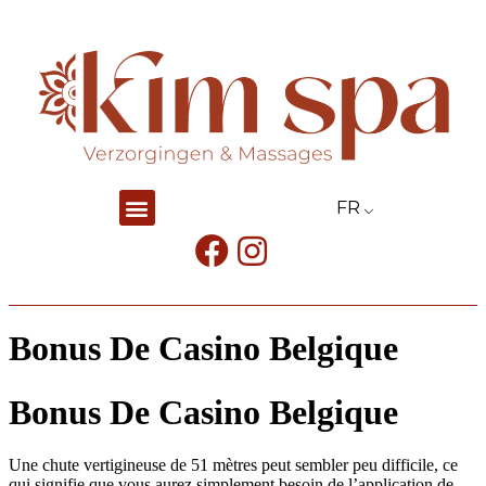
FR
Bonus De Casino Belgique
Bonus De Casino Belgique
Une chute vertigineuse de 51 mètres peut sembler peu difficile, ce
qui signifie que vous aurez simplement besoin de l’application de