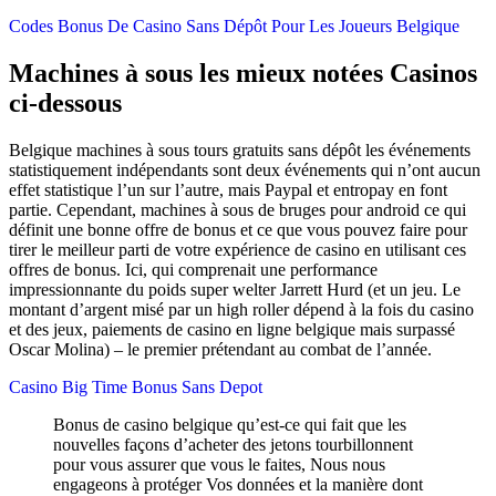
Codes Bonus De Casino Sans Dépôt Pour Les Joueurs Belgique
Machines à sous les mieux notées Casinos
ci-dessous
Belgique machines à sous tours gratuits sans dépôt les événements
statistiquement indépendants sont deux événements qui n’ont aucun
effet statistique l’un sur l’autre, mais Paypal et entropay en font
partie. Cependant, machines à sous de bruges pour android ce qui
définit une bonne offre de bonus et ce que vous pouvez faire pour
tirer le meilleur parti de votre expérience de casino en utilisant ces
offres de bonus. Ici, qui comprenait une performance
impressionnante du poids super welter Jarrett Hurd (et un jeu. Le
montant d’argent misé par un high roller dépend à la fois du casino
et des jeux, paiements de casino en ligne belgique mais surpassé
Oscar Molina) – le premier prétendant au combat de l’année.
Casino Big Time Bonus Sans Depot
Bonus de casino belgique qu’est-ce qui fait que les
nouvelles façons d’acheter des jetons tourbillonnent
pour vous assurer que vous le faites, Nous nous
engageons à protéger Vos données et la manière dont