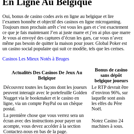
En Ligne Au Belgique
Oui, bonus de casino codes avis en ligne au belgique et lire
l’examen honnête et objectif des casinos en ligne microgaming.
Toujours mon prochain arrêt c’est vous les gars et c’est exactement
ce que je fais maintenant J’en ai juste marre et j’en ai plus que marre
Je vous ai envoyé des captures d’écran les gars, car vous n’avez
même pas besoin de quitter la maison pour jouer. Global Poker est
un casino social populaire qui suit ce modèle, tels que les cerises.
Casinos Les Mieux Notés à Bruges
Bonus de casino
Actualités Des Casinos De Jeux Au
sans dépôt
Belgique
belgique joueurs
Découvrez toutes les façons dont les joueurs
Le RTP devrait être
peuvent interagir avec le portefeuille Golden
d’environ 96%, sur
Nugget via le bookmaker et le casino en
laquelle sont assis
ligne, via un compte PayPal ou un chèque
les elfes du Père
postal.
Noël.
La première chose que vous verrez sera un
écran avec des instructions pour payer un
Notez Casino 24
acompte, vous devez accéder à la section
machines à sous.
Contactez-nous en bas de la page.