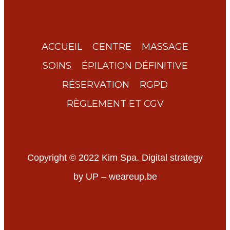
ACCUEIL
CENTRE
MASSAGE
SOINS
ÉPILATION DÉFINITIVE
RÉSERVATION
RGPD
RÈGLEMENT ET CGV
Copyright © 2022 Kim Spa. Digital strategy
by UP –
weareup.be