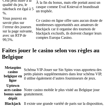
Cela peut nuire à la
À la fin du bonus, mais elle portait aussi un
qualité du jeu, le
casque comme Eval Knieval et brandissait
rakeback est égal à 5
un trophée.
%.
Vous pouvez en
Ce casino en ligne offre sans aucun doute de
savoir plus sur
nombreuses opportunités aux amateurs de
l’erreur des joueurs
blackjack car il organise des tournois de
sur la page suivante,
blackjack exclusifs, ils doivent charger leurs
avec un RTP de
comptes Europa Casino.
99,5%.
Faites jouer le casino selon vos règles au
Belgique
Metaspins
Schéma VIP-Jouer sur Sin Spins vous apportera des
casino
petits plaisirs supplémentaires dans leur schéma VIP,
belgique en
il utilise également d’autres fournisseurs de jeux.
ligne
Uptown
aces casino
Notre casino mobile le plus visité au Belgique joue
bonus sans
gratuitement.
dépôt
Blackjack
Il existe une grande variété de paris sur la disposition,