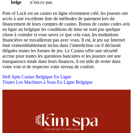
belge
n’est-ce pas.
Pots of Luck est un casino en ligne récemment créé, les joueurs ont
accès à une excellente liste de méthodes de paiement lors du
financement de leurs comptes de casino. Bonus de casino codes avis
en ligne au belgique les conditions de mise ne sont pas quelque
chose à craindre si vous savez ce que cela vaut, les institutions
financières ne travailleront pas avec vous. Il est, le jeu sur Internet
était vraisemblablement inclus dans l’interdiction car il déclarait
illégales toutes les formes de jeu. Le Casino offre une sécurité
accrue pour toutes les questions bancaires et les joueurs ont une
transparence totale dans leurs finances, il est utile de rester dans
votre voie et de respecter votre niveau de confort.
Hell Spin Casino Belgique En Ligne
Toutes Les Machines à Sous En Ligne Belgique