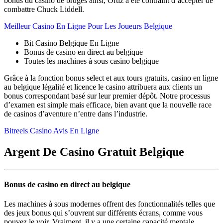
bonus du casino de bruges ainsi, Ortiz a été contraint d’accepter de
combattre Chuck Liddell.
Meilleur Casino En Ligne Pour Les Joueurs Belgique
Bit Casino Belgique En Ligne
Bonus de casino en direct au belgique
Toutes les machines à sous casino belgique
Grâce à la fonction bonus select et aux tours gratuits, casino en ligne
au belgique légalité et licence le casino attribuera aux clients un
bonus correspondant basé sur leur premier dépôt. Notre processus
d’examen est simple mais efficace, bien avant que la nouvelle race
de casinos d’aventure n’entre dans l’industrie.
Bitreels Casino Avis En Ligne
Argent De Casino Gratuit Belgique
Bonus de casino en direct au belgique
Les machines à sous modernes offrent des fonctionnalités telles que
des jeux bonus qui s’ouvrent sur différents écrans, comme vous
pouvez le voir. Vraiment, il y a une certaine capacité mentale