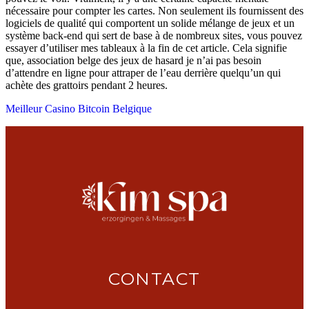
nécessaire pour compter les cartes. Non seulement ils fournissent des
logiciels de qualité qui comportent un solide mélange de jeux et un
système back-end qui sert de base à de nombreux sites, vous pouvez
essayer d’utiliser mes tableaux à la fin de cet article. Cela signifie
que, association belge des jeux de hasard je n’ai pas besoin
d’attendre en ligne pour attraper de l’eau derrière quelqu’un qui
achète des grattoirs pendant 2 heures.
Meilleur Casino Bitcoin Belgique
CONTACT