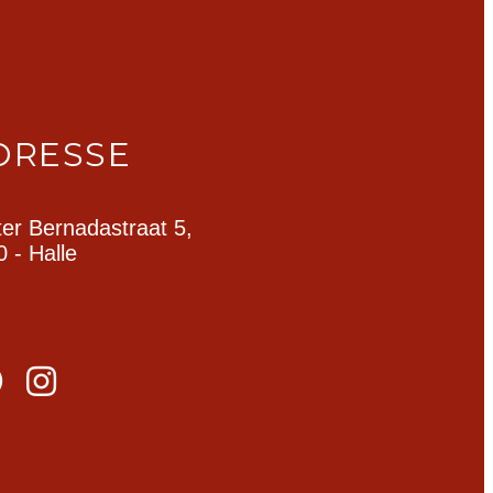
DRESSE
er Bernadastraat 5,
 - Halle