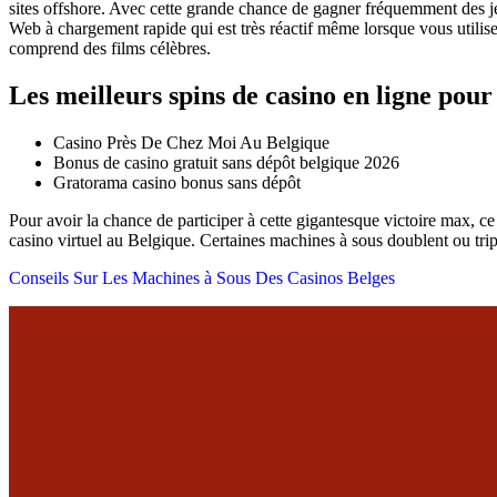
sites offshore. Avec cette grande chance de gagner fréquemment des jeu
Web à chargement rapide qui est très réactif même lorsque vous utilis
comprend des films célèbres.
Les meilleurs spins de casino en ligne pour
Casino Près De Chez Moi Au Belgique
Bonus de casino gratuit sans dépôt belgique 2026
Gratorama casino bonus sans dépôt
Pour avoir la chance de participer à cette gigantesque victoire max, c
casino virtuel au Belgique. Certaines machines à sous doublent ou trip
Conseils Sur Les Machines à Sous Des Casinos Belges