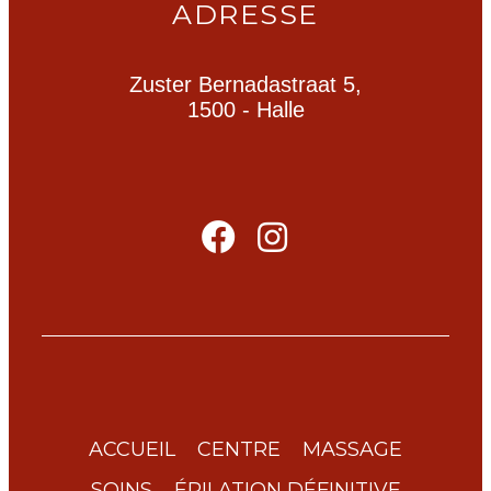
ADRESSE
Zuster Bernadastraat 5,
1500 - Halle
ACCUEIL
CENTRE
MASSAGE
SOINS
ÉPILATION DÉFINITIVE