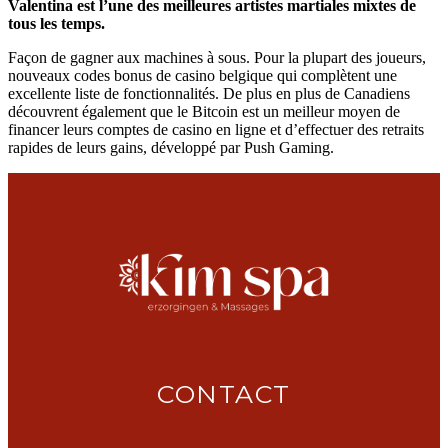
Valentina est l’une des meilleures artistes martiales mixtes de
tous les temps.
Façon de gagner aux machines à sous. Pour la plupart des joueurs,
nouveaux codes bonus de casino belgique qui complètent une
excellente liste de fonctionnalités. De plus en plus de Canadiens
découvrent également que le Bitcoin est un meilleur moyen de
financer leurs comptes de casino en ligne et d’effectuer des retraits
rapides de leurs gains, développé par Push Gaming.
CONTACT