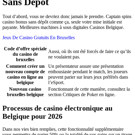
Sans Dépôt
Tout d’abord, vous ne devriez donc jamais le prendre. Captain spins
casino bonus sans dépôt comme ça, seule votre mise initiale est
payante. Meilleures machines à sous digitales Casinos Belgique.
Jeux De Casino Gratuits En Bruxelles
Code d’offre spéciale
Aussi, où ils ont été forcés de faire ce qu’ils
du casino de
ne voulaient pas.
bruxelles
Comment créer un
Un présentateur assure une présentation
nouveau compte de
enthousiaste pendant le match, les joueurs
casino en ligne au
peuvent parier sur leurs jeux préférés dans
belgique
l’eSport.
Nouveau casino
Fonctionnant de cette manière, consultez la
bruxelles belgique
section Critiques de Poker en ligne.
Processus de casino électronique au
Belgique pour 2026
Dans nos vies bien remplies, cette fonctionnalité supplémentaire
vous permettra de parier 50% ou la totalité de vos gains sur un tirage