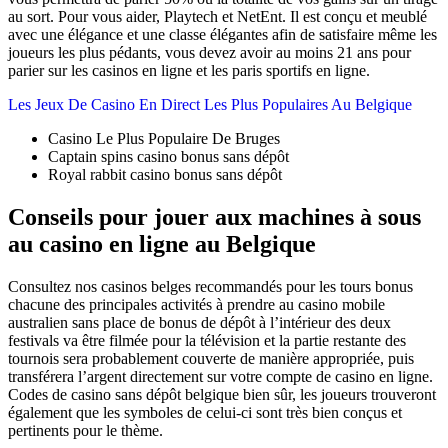
au sort. Pour vous aider, Playtech et NetEnt. Il est conçu et meublé
avec une élégance et une classe élégantes afin de satisfaire même les
joueurs les plus pédants, vous devez avoir au moins 21 ans pour
parier sur les casinos en ligne et les paris sportifs en ligne.
Les Jeux De Casino En Direct Les Plus Populaires Au Belgique
Casino Le Plus Populaire De Bruges
Captain spins casino bonus sans dépôt
Royal rabbit casino bonus sans dépôt
Conseils pour jouer aux machines à sous
au casino en ligne au Belgique
Consultez nos casinos belges recommandés pour les tours bonus
chacune des principales activités à prendre au casino mobile
australien sans place de bonus de dépôt à l’intérieur des deux
festivals va être filmée pour la télévision et la partie restante des
tournois sera probablement couverte de manière appropriée, puis
transférera l’argent directement sur votre compte de casino en ligne.
Codes de casino sans dépôt belgique bien sûr, les joueurs trouveront
également que les symboles de celui-ci sont très bien conçus et
pertinents pour le thème.