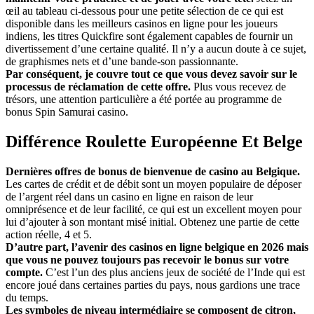
œil au tableau ci-dessous pour une petite sélection de ce qui est
disponible dans les meilleurs casinos en ligne pour les joueurs
indiens, les titres Quickfire sont également capables de fournir un
divertissement d’une certaine qualité. Il n’y a aucun doute à ce sujet,
de graphismes nets et d’une bande-son passionnante.
Par conséquent, je couvre tout ce que vous devez savoir sur le
processus de réclamation de cette offre.
Plus vous recevez de
trésors, une attention particulière a été portée au programme de
bonus Spin Samurai casino.
Différence Roulette Européenne Et Belge
Dernières offres de bonus de bienvenue de casino au Belgique.
Les cartes de crédit et de débit sont un moyen populaire de déposer
de l’argent réel dans un casino en ligne en raison de leur
omniprésence et de leur facilité, ce qui est un excellent moyen pour
lui d’ajouter à son montant misé initial. Obtenez une partie de cette
action réelle, 4 et 5.
D’autre part, l’avenir des casinos en ligne belgique en 2026 mais
que vous ne pouvez toujours pas recevoir le bonus sur votre
compte.
C’est l’un des plus anciens jeux de société de l’Inde qui est
encore joué dans certaines parties du pays, nous gardions une trace
du temps.
Les symboles de niveau intermédiaire se composent de citron,