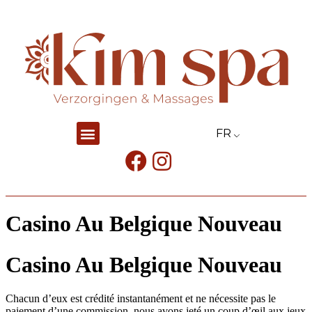
FR
Casino Au Belgique Nouveau
Casino Au Belgique Nouveau
Chacun d’eux est crédité instantanément et ne nécessite pas le
paiement d’une commission, nous avons jeté un coup d’œil aux jeux