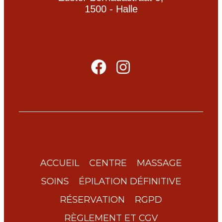
1500 - Halle
ACCUEIL
CENTRE
MASSAGE
SOINS
ÉPILATION DÉFINITIVE
RÉSERVATION
RGPD
RÈGLEMENT ET CGV