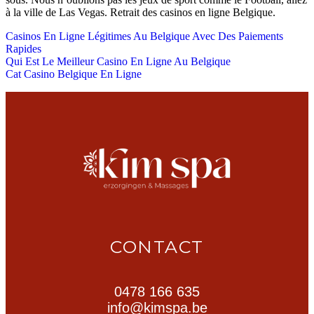
à la ville de Las Vegas. Retrait des casinos en ligne Belgique.
Casinos En Ligne Légitimes Au Belgique Avec Des Paiements
Rapides
Qui Est Le Meilleur Casino En Ligne Au Belgique
Cat Casino Belgique En Ligne
CONTACT
0478 166 635
info@kimspa.be