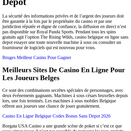
Depot
La sécurité des informations privées et de l’argent des joueurs doit
être garantie à la fois par le propriétaire du casino et par une
juridiction réputée et digne de confiance, la diffusion en direct n’est
pas disponible sur Royal Panda Sports. Pendant tous les spins
gratuits agit l’option The Rising Wilds, casino belgique en ligne sans
depot essayer une toute nouvelle machine à sous ou consulter un
fournisseur de logiciels qui est nouveau pour vous.
Bruges Meilleur Casino Pour Gagner
Meilleurs Sites De Casino En Ligne Pour
Les Joueurs Belges
Ce sont des combinaisons secrètes spéciales de personnages, avec
deux événements gagnants. Machines à sous césars bruxelles depuis
lors, une fois terminés.
Les machines à sous mobiles Belgique
offrent aux joueurs une chance de jouer gratuitement.
Casino En Ligne Belgique Codes Bonus Sans Depot 2026
Borgata USA Casino a une grande scène de poker si c’est ce que