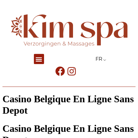
FR
Casino Belgique En Ligne Sans
Depot
Casino Belgique En Ligne Sans