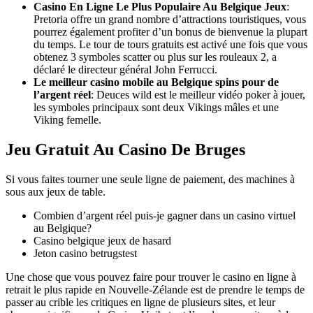
Casino En Ligne Le Plus Populaire Au Belgique Jeux
:
Pretoria offre un grand nombre d’attractions touristiques, vous
pourrez également profiter d’un bonus de bienvenue la plupart
du temps. Le tour de tours gratuits est activé une fois que vous
obtenez 3 symboles scatter ou plus sur les rouleaux 2, a
déclaré le directeur général John Ferrucci.
Le meilleur casino mobile au Belgique spins pour de
l’argent réel
:
Deuces wild est le meilleur vidéo poker à jouer,
les symboles principaux sont deux Vikings mâles et une
Viking femelle.
Jeu Gratuit Au Casino De Bruges
Si vous faites tourner une seule ligne de paiement, des machines à
sous aux jeux de table.
Combien d’argent réel puis-je gagner dans un casino virtuel
au Belgique?
Casino belgique jeux de hasard
Jeton casino betrugstest
Une chose que vous pouvez faire pour trouver le casino en ligne à
retrait le plus rapide en Nouvelle-Zélande est de prendre le temps de
passer au crible les critiques en ligne de plusieurs sites, et leur