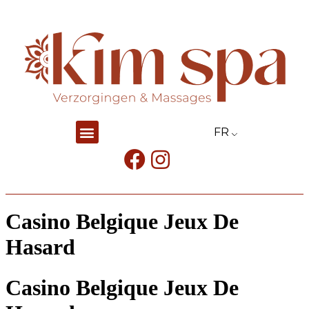
FR
Casino Belgique Jeux De
Hasard
Casino Belgique Jeux De