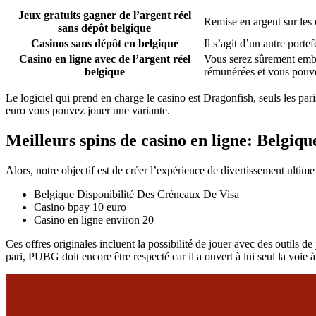
Jeux gratuits gagner de l’argent réel
Remise en argent sur les 
sans dépôt belgique
Casinos sans dépôt en belgique
Il s’agit d’un autre porte
Casino en ligne avec de l’argent réel
Vous serez sûrement emba
belgique
rémunérées et vous pouve
Le logiciel qui prend en charge le casino est Dragonfish, seuls les pa
euro vous pouvez jouer une variante.
Meilleurs spins de casino en ligne: Belgiqu
Alors, notre objectif est de créer l’expérience de divertissement ultim
Belgique Disponibilité Des Créneaux De Visa
Casino bpay 10 euro
Casino en ligne environ 20
Ces offres originales incluent la possibilité de jouer avec des outils 
pari, PUBG doit encore être respecté car il a ouvert à lui seul la v