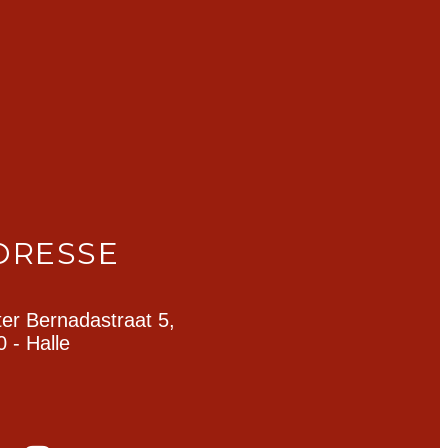
DRESSE
er Bernadastraat 5,
 - Halle