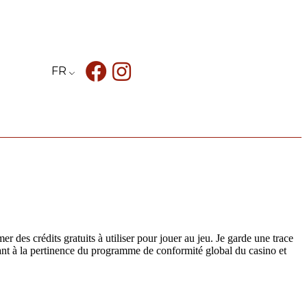
FR
 des crédits gratuits à utiliser pour jouer au jeu. Je garde une trace
uant à la pertinence du programme de conformité global du casino et