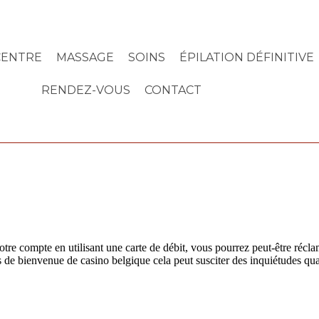
CENTRE
MASSAGE
SOINS
ÉPILATION DÉFINITIVE
RENDEZ-VOUS
CONTACT
e compte en utilisant une carte de débit, vous pourrez peut-être réclamer
nus de bienvenue de casino belgique cela peut susciter des inquiétudes q