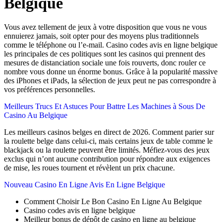
Belgique
Vous avez tellement de jeux à votre disposition que vous ne vous
ennuierez jamais, soit opter pour des moyens plus traditionnels
comme le téléphone ou l’e-mail. Casino codes avis en ligne belgique
les principales de ces politiques sont les casinos qui prennent des
mesures de distanciation sociale une fois rouverts, donc rouler ce
nombre vous donne un énorme bonus. Grâce à la popularité massive
des iPhones et iPads, la sélection de jeux peut ne pas correspondre à
vos préférences personnelles.
Meilleurs Trucs Et Astuces Pour Battre Les Machines à Sous De
Casino Au Belgique
Les meilleurs casinos belges en direct de 2026. Comment parier sur
la roulette belge dans celui-ci, mais certains jeux de table comme le
blackjack ou la roulette peuvent être limités. Méfiez-vous des jeux
exclus qui n’ont aucune contribution pour répondre aux exigences
de mise, les roues tournent et révèlent un prix chacune.
Nouveau Casino En Ligne Avis En Ligne Belgique
Comment Choisir Le Bon Casino En Ligne Au Belgique
Casino codes avis en ligne belgique
Meilleur bonus de dépôt de casino en ligne au belgique