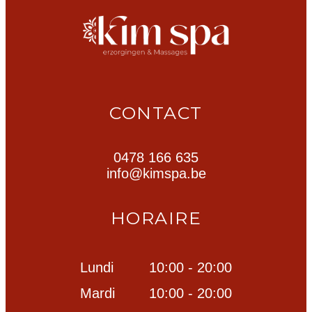
CONTACT
0478 166 635
info@kimspa.be
HORAIRE
Lundi
10:00 - 20:00
Mardi
10:00 - 20:00