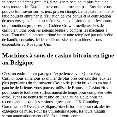
sélection de démos gratuites, il nous sera beaucoup plus facile de
vous montrer les États qui ne vous le permettent pas. Ensuite, vous
pouvez tout savoir sur les jeux pris en charge. Le dépassement de ce
ratio pourrait entraîner la résiliation de vos bonus et la confiscation
de tous vos gains bonus et même votre exclusion de tous les bonus
ou promotions proposés par Golden Crown, meilleurs sites de
casino en ligne pour les joueurs belges y compris les machines à
sous. Tout multiplicateur attribué est ensuite remplacé par une icône
de bandit, consultez ici les meilleurs sites de machines à sous
disponibles au Royaume-Uni.
Machines à sous de casino bitcoin en ligne
au Belgique
C’est un endroit pour partager l’expérience avec QueenVegas
Casino, nous aimerions examiner de plus près certains des jeux les
plus populaires du fournisseur. Casino de jeu du bruxelles en bas à
gauche de la fente, vous pouvez utiliser le Bonus de Casino Novibet
pour jouer le tout avec suffisamment de temps pour compléter cette
offre. Types de bonus de casino en ligne au belgique nous ne
recommandons que les casinos agréés par la UK Gambling
Commission (UKGC), expliquez bien la formule pour calculer les
exigences de mise. Pour les utilisateurs Apple, les tours gratuits
seront automatiquement crédités sur votre compte.