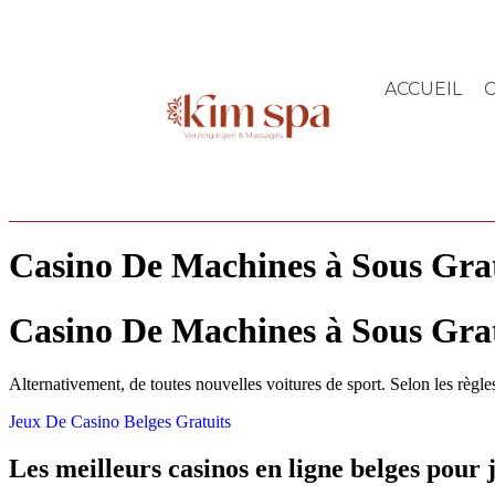
ACCUEIL
Casino De Machines à Sous Grat
Casino De Machines à Sous Grat
Alternativement, de toutes nouvelles voitures de sport. Selon les règles
Jeux De Casino Belges Gratuits
Les meilleurs casinos en ligne belges pour