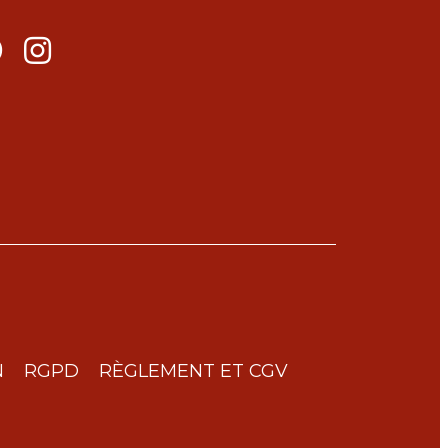
N
RGPD
RÈGLEMENT ET CGV