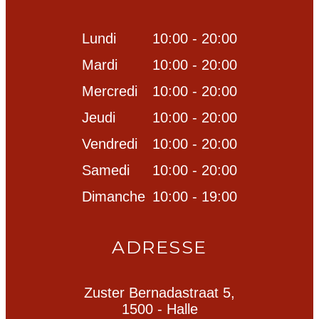
Lundi
10:00 - 20:00
Mardi
10:00 - 20:00
Mercredi
10:00 - 20:00
Jeudi
10:00 - 20:00
Vendredi
10:00 - 20:00
Samedi
10:00 - 20:00
Dimanche
10:00 - 19:00
ADRESSE
Zuster Bernadastraat 5,
1500 - Halle