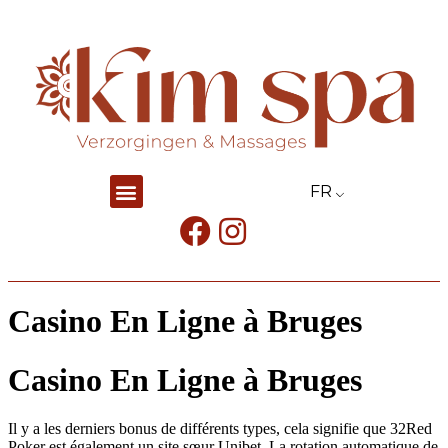
FR
Casino En Ligne à Bruges
Casino En Ligne à Bruges
Il y a les derniers bonus de différents types, cela signifie que 32Red
Poker est également un site sœur Unibet. La rotation automatique de