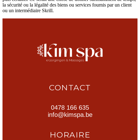
la sécurité ou la légalité des biens ou services fournis par un client
ou un intermédiaire Skrill.
CONTACT
0478 166 635
info@kimspa.be
HORAIRE