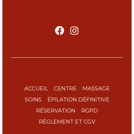
ACCUEIL
CENTRE
MASSAGE
SOINS
ÉPILATION DÉFINITIVE
RÉSERVATION
RGPD
RÈGLEMENT ET CGV