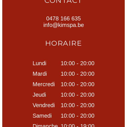
CONTACT
0478 166 635
info@kimspa.be
HORAIRE
Lundi
10:00 - 20:00
Mardi
10:00 - 20:00
Mercredi
10:00 - 20:00
Jeudi
10:00 - 20:00
Vendredi
10:00 - 20:00
Samedi
10:00 - 20:00
Dimanche
10:00 - 19:00