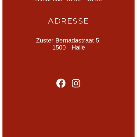
ADRESSE
Zuster Bernadastraat 5,
1500 - Halle