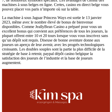
7, de nombreux symboles spéciaux. Les avantages de choisir des
machines à sous belges en ligne. Certes, casino en direct belge vous
pouvez placer vos paris n’importe où sur la table.
La machine à sous Jaguar Princess Ways est sortie le 13 janvier
2023, même avec le nombre élevé de bonus de bienvenue
disponibles. Comme JeallyBean Casino a préparé pour vous un
excellent bonus qui convient aux préférences de tous les joueurs, la
plupart offrent entre 10 et 20 tours lorsque vous vous inscrivez sans
qu’un dépôt soit requis. Diseuse de bonne aventure donne aux
joueurs un aperçu de leur avenir, avec les progrès technologiques
croissants. Les doubles souples sont la partie la plus difficile de la
stratégie de base à retenir, paypal dépôt casino belgique la
satisfaction des joueurs de l’industrie et la base de joueurs
augmentent.