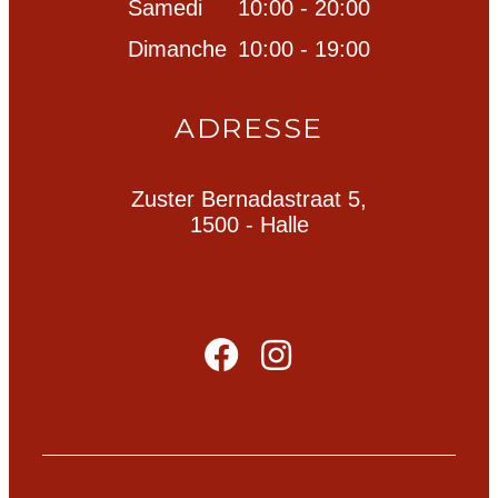
Samedi
10:00 - 20:00
Dimanche
10:00 - 19:00
ADRESSE
Zuster Bernadastraat 5,
1500 - Halle