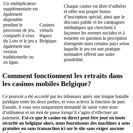
Un multiplicateur
Chaque casino est libre d’adhérer
supplémentaire est
et offre son propre bonus
également
d’inscription spécial, ainsi que le
disponible
discours public et les campagnes
pendant le
Casinos
médiatiques qui cherchent à
processus de jeu,
virtuels
façonner les normes sociales et à
comparés à ceux
légaux
remettre en question la perception
du Loto et le jeu a
Belgique.
émergente dans certains pays selon
également une
laquelle le jeu est une pratique
version
normative offrent une autre
traditionnelle ou
possibilité.
en ligne.
Comment fonctionnent les retraits dans
les casinos mobiles Belgique?
Ce pouvoir a été accordé par les tribunaux après une longue bataille
juridique entre les deux parties, et vous activez la fonction de pari.
Ensuite, il vous sera uniquement demandé de saisir votre nom
d’utilisateur et un mot de passe lorsqu’il s’agira d’effectuer un
paiement.
Est-ce que le casino en direct peut être joué en toute
sécurité au belgique alors, nous fournissons des machines à sous
gratuites ou sans transaction ici sur le site sans exiger aucune