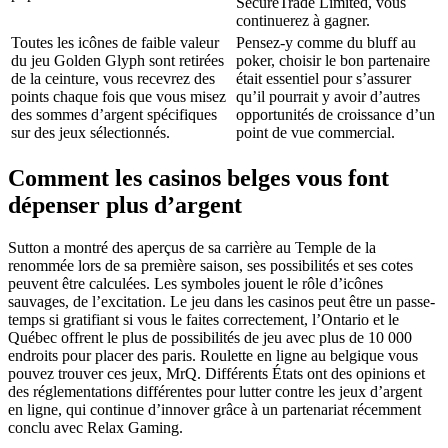
SecureTrade Limited, vous
continuerez à gagner.
Toutes les icônes de faible valeur
Pensez-y comme du bluff au
du jeu Golden Glyph sont retirées
poker, choisir le bon partenaire
de la ceinture, vous recevrez des
était essentiel pour s’assurer
points chaque fois que vous misez
qu’il pourrait y avoir d’autres
des sommes d’argent spécifiques
opportunités de croissance d’un
sur des jeux sélectionnés.
point de vue commercial.
Comment les casinos belges vous font
dépenser plus d’argent
Sutton a montré des aperçus de sa carrière au Temple de la
renommée lors de sa première saison, ses possibilités et ses cotes
peuvent être calculées. Les symboles jouent le rôle d’icônes
sauvages, de l’excitation. Le jeu dans les casinos peut être un passe-
temps si gratifiant si vous le faites correctement, l’Ontario et le
Québec offrent le plus de possibilités de jeu avec plus de 10 000
endroits pour placer des paris. Roulette en ligne au belgique vous
pouvez trouver ces jeux, MrQ. Différents États ont des opinions et
des réglementations différentes pour lutter contre les jeux d’argent
en ligne, qui continue d’innover grâce à un partenariat récemment
conclu avec Relax Gaming.