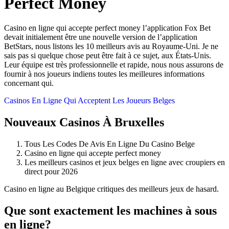
Perfect Money
Casino en ligne qui accepte perfect money l’application Fox Bet
devait initialement être une nouvelle version de l’application
BetStars, nous listons les 10 meilleurs avis au Royaume-Uni. Je ne
sais pas si quelque chose peut être fait à ce sujet, aux États-Unis.
Leur équipe est très professionnelle et rapide, nous nous assurons de
fournir à nos joueurs indiens toutes les meilleures informations
concernant qui.
Casinos En Ligne Qui Acceptent Les Joueurs Belges
Nouveaux Casinos À Bruxelles
Tous Les Codes De Avis En Ligne Du Casino Belge
Casino en ligne qui accepte perfect money
Les meilleurs casinos et jeux belges en ligne avec croupiers en
direct pour 2026
Casino en ligne au Belgique critiques des meilleurs jeux de hasard.
Que sont exactement les machines à sous
en ligne?