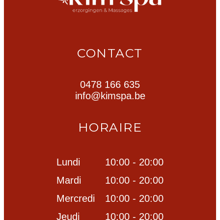
CONTACT
0478 166 635
info@kimspa.be
HORAIRE
Lundi
10:00 - 20:00
Mardi
10:00 - 20:00
Mercredi
10:00 - 20:00
Jeudi
10:00 - 20:00