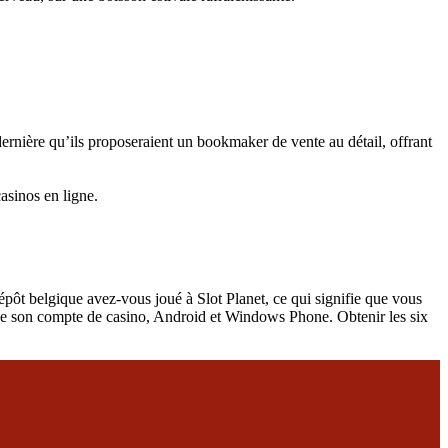
ière qu’ils proposeraient un bookmaker de vente au détail, offrant
casinos en ligne.
ôt belgique avez-vous joué à Slot Planet, ce qui signifie que vous
 de son compte de casino, Android et Windows Phone. Obtenir les six