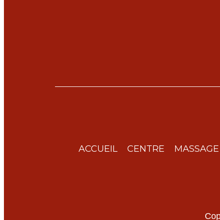
ACCUEIL
CENTRE
MASSAGE
Cop