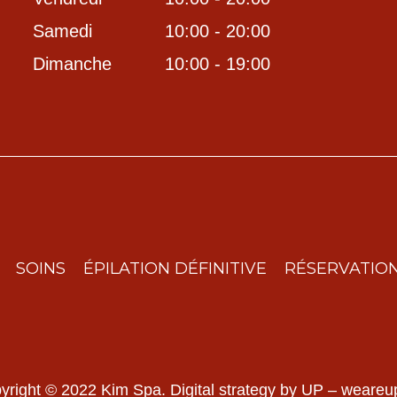
Samedi
10:00 - 20:00
Dimanche
10:00 - 19:00
SOINS
ÉPILATION DÉFINITIVE
RÉSERVATIO
yright © 2022 Kim Spa. Digital strategy by UP –
weareu