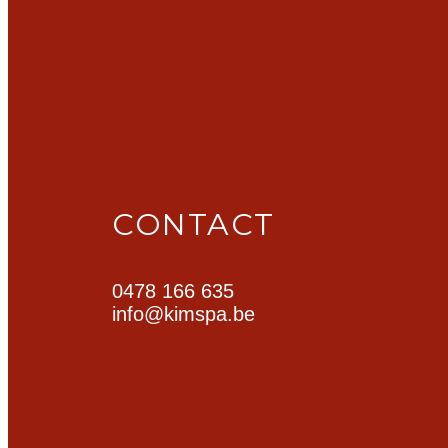
CONTACT
0478 166 635
info@kimspa.be