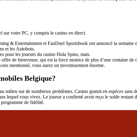
el sur votre PC, y compris le casino en direct.
ng & Entertainment et FanDuel Sportsbook ont annoncé la semaine dern
s et les Autobots.
les pour les joueurs du casino Hula Spins, mais.
s offre de bienvenue, qui est la force motrice de plus d’une centaine de 
ons mentionné, vous aurez un investissement énorme.
 mobiles Belgique?
 milieu sur de nombreux problèmes. Casino gratuit en espèces sans dép
s lequel vous vivez. Le joueur a confirmé avoir reçu le solde restant
 programme de fidélité.