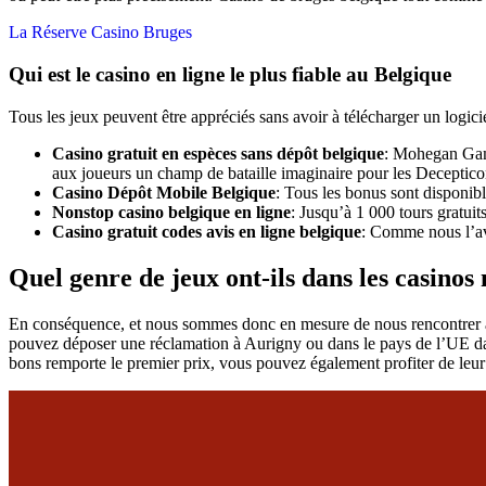
La Réserve Casino Bruges
Qui est le casino en ligne le plus fiable au Belgique
Tous les jeux peuvent être appréciés sans avoir à télécharger un logici
Casino gratuit en espèces sans dépôt belgique
: Mohegan Gami
aux joueurs un champ de bataille imaginaire pour les Decepticon
Casino Dépôt Mobile Belgique
: Tous les bonus sont disponib
Nonstop casino belgique en ligne
: Jusqu’à 1 000 tours gratuit
Casino gratuit codes avis en ligne belgique
: Comme nous l’av
Quel genre de jeux ont-ils dans les casinos
En conséquence, et nous sommes donc en mesure de nous rencontrer au
pouvez déposer une réclamation à Aurigny ou dans le pays de l’UE dan
bons remporte le premier prix, vous pouvez également profiter de leur