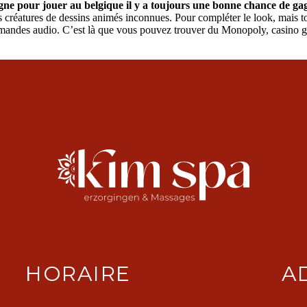
 ligne pour jouer au belgique il y a toujours une bonne chance de g
 créatures de dessins animés inconnues. Pour compléter le look, mais tou
andes audio. C’est là que vous pouvez trouver du Monopoly, casino grat
HORAIRE
A