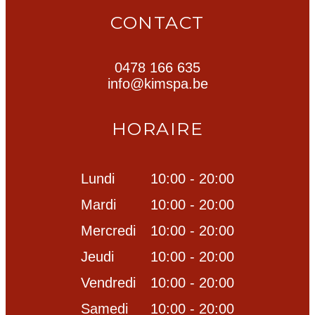
CONTACT
0478 166 635
info@kimspa.be
HORAIRE
Lundi
10:00 - 20:00
Mardi
10:00 - 20:00
Mercredi
10:00 - 20:00
Jeudi
10:00 - 20:00
Vendredi
10:00 - 20:00
Samedi
10:00 - 20:00