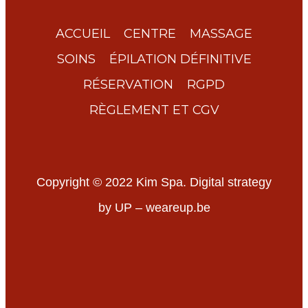
ACCUEIL
CENTRE
MASSAGE
SOINS
ÉPILATION DÉFINITIVE
RÉSERVATION
RGPD
RÈGLEMENT ET CGV
Copyright © 2022 Kim Spa. Digital strategy
by UP –
weareup.be