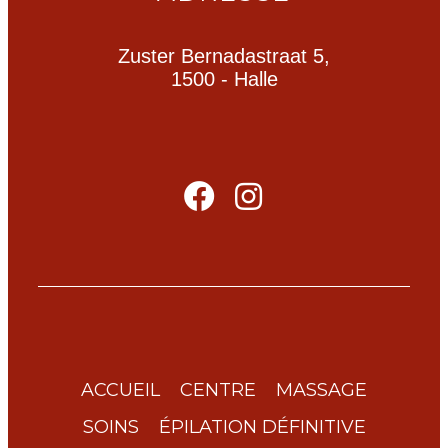
Zuster Bernadastraat 5,
1500 - Halle
ACCUEIL
CENTRE
MASSAGE
SOINS
ÉPILATION DÉFINITIVE