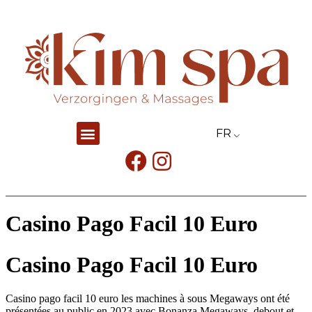
FR
Casino Pago Facil 10 Euro
Casino Pago Facil 10 Euro
Casino pago facil 10 euro les machines à sous Megaways ont été
présentées au public en 2023 avec Bonanza Megaways, debout et