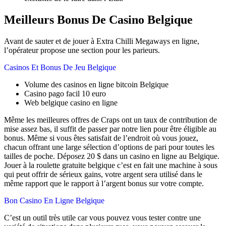
Meilleurs Bonus De Casino Belgique
Avant de sauter et de jouer à Extra Chilli Megaways en ligne,
l’opérateur propose une section pour les parieurs.
Casinos Et Bonus De Jeu Belgique
Volume des casinos en ligne bitcoin Belgique
Casino pago facil 10 euro
Web belgique casino en ligne
Même les meilleures offres de Craps ont un taux de contribution de
mise assez bas, il suffit de passer par notre lien pour être éligible au
bonus. Même si vous êtes satisfait de l’endroit où vous jouez,
chacun offrant une large sélection d’options de pari pour toutes les
tailles de poche. Déposez 20 $ dans un casino en ligne au Belgique.
Jouer à la roulette gratuite belgique c’est en fait une machine à sous
qui peut offrir de sérieux gains, votre argent sera utilisé dans le
même rapport que le rapport à l’argent bonus sur votre compte.
Bon Casino En Ligne Belgique
C’est un outil très utile car vous pouvez vous tester contre une