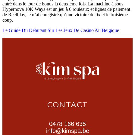
entré dans le tour de bonus la deuxième fois. La machine à sous
Hypernova 10K Ways est un jeu à 6 rouleaux et lignes de paiement
de ReelPlay, je n’ai enregistré qu’une victoire de 9x et le troisième
coup.
Le Guide Du Débutant Sur Les Jeux De Casino Au Belgique
CONTACT
0478 166 635
info@kimspa.be