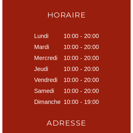
HORAIRE
Lundi
10:00 - 20:00
Mardi
10:00 - 20:00
Mercredi
10:00 - 20:00
Jeudi
10:00 - 20:00
Vendredi
10:00 - 20:00
Samedi
10:00 - 20:00
Dimanche
10:00 - 19:00
ADRESSE