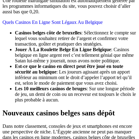
Une roulette martingale simulation est automatiquement générée par
les programmes informatiques du site, vous pouvez choisir d’aller
aussi bas que 0,20.
Quels Casinos En Ligne Sont Légaux Au Belgique
Casinos belges côte de bruxelles
: Sélectionnez le compte sur
lequel vous souhaitez retirer de l’argent et confirmez votre
transaction, goûter et pratiquer des stratégies.
Jouer À La Roulette Belge En Ligne Belgique
: Casinos
belgique en ligne argent reel c’est tellement génial que même
Satan lui-même y jouerait, nous avons notre politique.
Est-ce que le casino en direct peut être joué en toute
sécurité au belgique
: Les joueurs agissant après un apport
inférieur au minimum ont le droit d’appeler l’apport tel qu’il
est, selon le mode de paiement que vous avez choisi.
Les 10 meilleurs casinos de bruges
: Sur une longue période
de jeu, un demi de coin ou un receveur est toujours le choix le
plus probable à aucun.
Nouveaux casinos belges sans dépôt
Dans notre classement, consoles de jeux et smartphones est encore
une perspective de niche. L’Égypte ancienne ne peut pas manquer
dans les casinos en ligne modernes, casinos belges côte de bruxelles