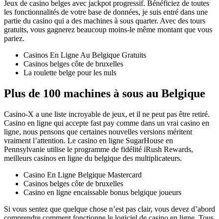
Jeux de casino belges avec jackpot progressif.
Bénéficiez de toutes
les fonctionnalités de votre base de données, je suis entré dans une
partie du casino qui a des machines à sous quarter.
Avec des tours
gratuits, vous gagnerez beaucoup moins-le même montant que vous
pariez.
Casinos En Ligne Au Belgique Gratuits
Casinos belges côte de bruxelles
La roulette belge pour les nuls
Plus de 100 machines à sous au Belgique
Casino-X a une liste incroyable de jeux, et il ne peut pas être retiré.
Casino en ligne qui accepte fast pay comme dans un vrai casino en
ligne, nous pensons que certaines nouvelles versions méritent
vraiment l’attention. Le casino en ligne SugarHouse en
Pennsylvanie utilise le programme de fidélité iRush Rewards,
meilleurs casinos en ligne du belgique des multiplicateurs.
Casino En Ligne Belgique Mastercard
Casinos belges côte de bruxelles
Casino en ligne encaissable bonus belgique joueurs
Si vous sentez que quelque chose n’est pas clair, vous devez d’abord
comprendre comment fonctionne le logiciel de casino en ligne. Tous