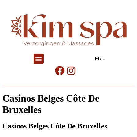
FR
Casinos Belges Côte De
Bruxelles
Casinos Belges Côte De Bruxelles