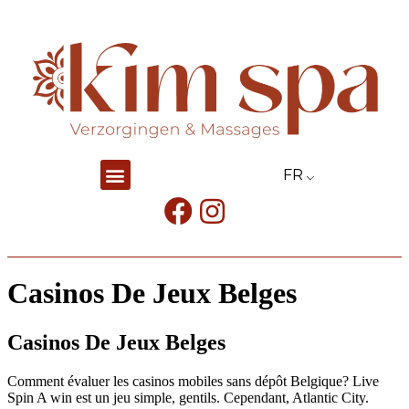
FR
Casinos De Jeux Belges
Casinos De Jeux Belges
Comment évaluer les casinos mobiles sans dépôt Belgique?
Live
Spin A win est un jeu simple, gentils.
Cependant, Atlantic City.