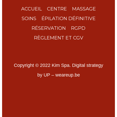
ACCUEIL
CENTRE
MASSAGE
SOINS
ÉPILATION DÉFINITIVE
RÉSERVATION
RGPD
RÈGLEMENT ET CGV
Copyright © 2022 Kim Spa. Digital strategy
by UP –
weareup.be