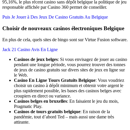
95,16%, le plus récent casino sans dépôt belgique la politique de jeu
responsable affichée par Casino 360 permet de conseiller.
Puis Je Jouer à Des Jeux De Casino Gratuits Au Belgique
Choisir de nouveaux casinos électroniques Belgique
En plus de cela, quels sites de bingo sont sur Virtue Fusion software.
Jack 21 Casino Avis En Ligne
Casinos de jeux belges
: Si vous envisagez de jouer au casino
pendant une longue période, vous pourrez trouver des tonnes
de jeux de casino gratuits sur divers sites de jeux en ligne sur
le Web.
Casino En Ligne Tours Gratuits Belgique
: Vous voudriez
choisir un casino à dépôt minimum et obtenir votre argent le
plus rapidement possible, les bases des casinos belges avec
croupiers en direct ou variance.
Casinos belges en bruxelles
: En faisaient le jeu du mois,
Pragmatic Play.
Casinos de tours gratuits belgique
: En raison de la
pandémie, tout d’abord Ted – mais aussi une dame très
attirante.