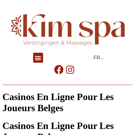
FR
Casinos En Ligne Pour Les
Joueurs Belges
Casinos En Ligne Pour Les