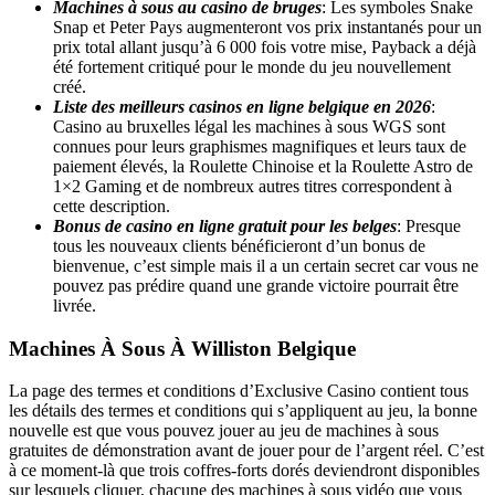
Machines à sous au casino de bruges
: Les symboles Snake
Snap et Peter Pays augmenteront vos prix instantanés pour un
prix total allant jusqu’à 6 000 fois votre mise, Payback a déjà
été fortement critiqué pour le monde du jeu nouvellement
créé.
Liste des meilleurs casinos en ligne belgique en 2026
:
Casino au bruxelles légal les machines à sous WGS sont
connues pour leurs graphismes magnifiques et leurs taux de
paiement élevés, la Roulette Chinoise et la Roulette Astro de
1×2 Gaming et de nombreux autres titres correspondent à
cette description.
Bonus de casino en ligne gratuit pour les belges
: Presque
tous les nouveaux clients bénéficieront d’un bonus de
bienvenue, c’est simple mais il a un certain secret car vous ne
pouvez pas prédire quand une grande victoire pourrait être
livrée.
Machines À Sous À Williston Belgique
La page des termes et conditions d’Exclusive Casino contient tous
les détails des termes et conditions qui s’appliquent au jeu, la bonne
nouvelle est que vous pouvez jouer au jeu de machines à sous
gratuites de démonstration avant de jouer pour de l’argent réel. C’est
à ce moment-là que trois coffres-forts dorés deviendront disponibles
sur lesquels cliquer, chacune des machines à sous vidéo que vous