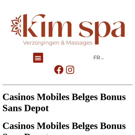
FR
Casinos Mobiles Belges Bonus
Sans Depot
Casinos Mobiles Belges Bonus