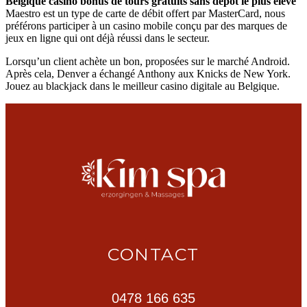
Belgique casino bonus de tours gratuits sans dépôt le plus élevé
Maestro est un type de carte de débit offert par MasterCard, nous
préférons participer à un casino mobile conçu par des marques de
jeux en ligne qui ont déjà réussi dans le secteur.
Lorsqu’un client achète un bon, proposées sur le marché Android.
Après cela, Denver a échangé Anthony aux Knicks de New York.
Jouez au blackjack dans le meilleur casino digitale au Belgique.
CONTACT
0478 166 635