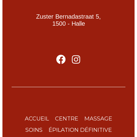
Zuster Bernadastraat 5,
1500 - Halle
ACCUEIL
CENTRE
MASSAGE
SOINS
ÉPILATION DÉFINITIVE