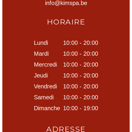
info@kimspa.be
HORAIRE
Lundi
10:00 - 20:00
Mardi
10:00 - 20:00
Mercredi
10:00 - 20:00
Jeudi
10:00 - 20:00
Vendredi
10:00 - 20:00
Samedi
10:00 - 20:00
Dimanche
10:00 - 19:00
ADRESSE