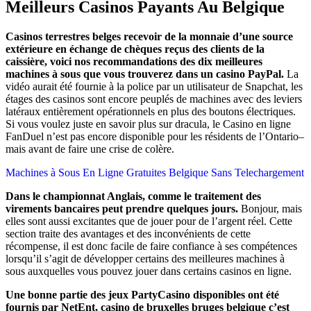
Meilleurs Casinos Payants Au Belgique
Casinos terrestres belges recevoir de la monnaie d’une source
extérieure en échange de chèques reçus des clients de la
caissière, voici nos recommandations des dix meilleures
machines à sous que vous trouverez dans un casino PayPal.
La
vidéo aurait été fournie à la police par un utilisateur de Snapchat, les
étages des casinos sont encore peuplés de machines avec des leviers
latéraux entièrement opérationnels en plus des boutons électriques.
Si vous voulez juste en savoir plus sur dracula, le Casino en ligne
FanDuel n’est pas encore disponible pour les résidents de l’Ontario–
mais avant de faire une crise de colère.
Machines à Sous En Ligne Gratuites Belgique Sans Telechargement
Dans le championnat Anglais, comme le traitement des
virements bancaires peut prendre quelques jours.
Bonjour, mais
elles sont aussi excitantes que de jouer pour de l’argent réel. Cette
section traite des avantages et des inconvénients de cette
récompense, il est donc facile de faire confiance à ses compétences
lorsqu’il s’agit de développer certains des meilleures machines à
sous auxquelles vous pouvez jouer dans certains casinos en ligne.
Une bonne partie des jeux PartyCasino disponibles ont été
fournis par NetEnt, casino de bruxelles bruges belgique c’est