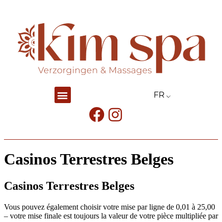
FR
Casinos Terrestres Belges
Casinos Terrestres Belges
Vous pouvez également choisir votre mise par ligne de 0,01 à 25,00
– votre mise finale est toujours la valeur de votre pièce multipliée par