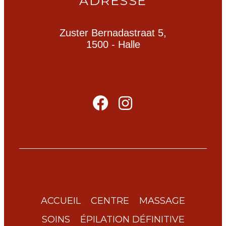
ADRESSE
Zuster Bernadastraat 5,
1500 - Halle
ACCUEIL
CENTRE
MASSAGE
SOINS
ÉPILATION DÉFINITIVE