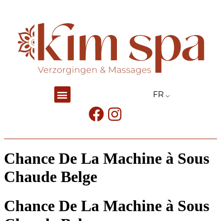
FR
Chance De La Machine à Sous
Chaude Belge
Chance De La Machine à Sous