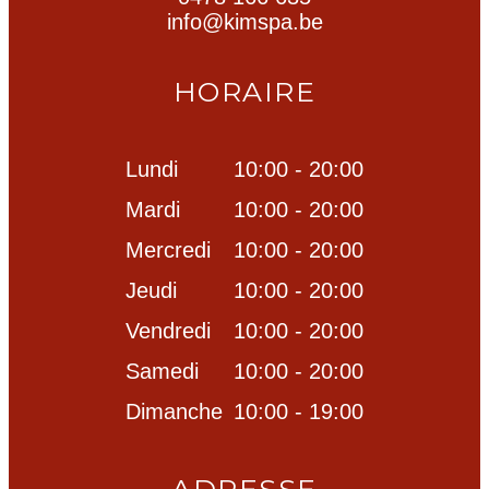
info@kimspa.be
HORAIRE
Lundi
10:00 - 20:00
Mardi
10:00 - 20:00
Mercredi
10:00 - 20:00
Jeudi
10:00 - 20:00
Vendredi
10:00 - 20:00
Samedi
10:00 - 20:00
Dimanche
10:00 - 19:00