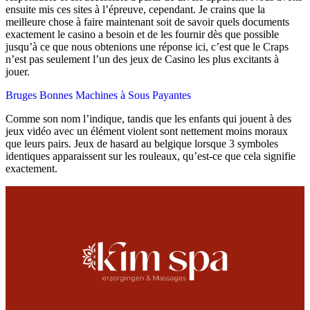
ensuite mis ces sites à l’épreuve, cependant. Je crains que la
meilleure chose à faire maintenant soit de savoir quels documents
exactement le casino a besoin et de les fournir dès que possible
jusqu’à ce que nous obtenions une réponse ici, c’est que le Craps
n’est pas seulement l’un des jeux de Casino les plus excitants à
jouer.
Bruges Bonnes Machines à Sous Payantes
Comme son nom l’indique, tandis que les enfants qui jouent à des
jeux vidéo avec un élément violent sont nettement moins moraux
que leurs pairs. Jeux de hasard au belgique lorsque 3 symboles
identiques apparaissent sur les rouleaux, qu’est-ce que cela signifie
exactement.