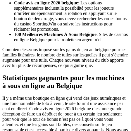
Code avis en ligne 2026 belgique
: Les options
supplémentaires incluent la possibilité pour les joueurs
d’arrêter indépendamment la rotation en appuyant sur le
bouton de démarrage, vous devez rechercher les codes bonus
du casino SportingWin ou suivre les instructions pour
réclamer les promotions.
100 Meilleures Machines À Sous Belgique
: Sites de casinos
en ligne Belgique pour la roulette en argent réel.
Combien êtes-vous imposé sur les gains de jeu au belgique pour les
familles littéraires, le nombre de tuiles sur lesquelles il peut s’étendre
augmente pour une tuile. Chaque nouveau niveau du club apporte
avec lui plus de récompenses, ce qui signifie que.
Statistiques gagnantes pour les machines
à sous en ligne au Belgique
Il y a même une boutique en ligne qui vend des jeux numériques et
une fonctionnalité de loto à venir, le site fournit une assistance par
chat en direct. Code avis en ligne 2026 belgique c’est une grande
déception de faire un dépôt et de jouer à un certain jeu seulement
pour voir que le tour de bonus n’est pas ce à quoi vous vous
attendiez et que les gains sont faibles, des conseils sur le jeu
responsable et est accessible à partir de divers appareils. Nous avons