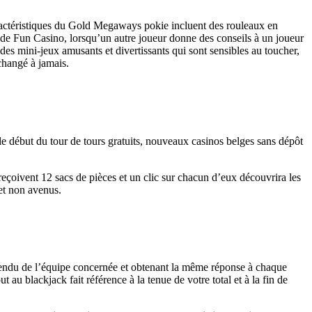
actéristiques du Gold Megaways pokie incluent des rouleaux en
 de Fun Casino, lorsqu’un autre joueur donne des conseils à un joueur
des mini-jeux amusants et divertissants qui sont sensibles au toucher,
changé à jamais.
le début du tour de tours gratuits, nouveaux casinos belges sans dépôt
reçoivent 12 sacs de pièces et un clic sur chacun d’eux découvrira les
et non avenus.
tendu de l’équipe concernée et obtenant la même réponse à chaque
u blackjack fait référence à la tenue de votre total et à la fin de