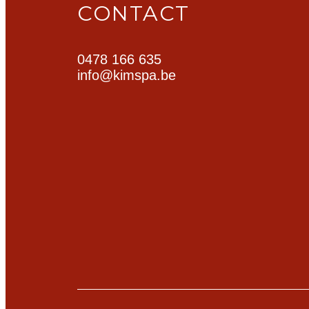
CONTACT
0478 166 635
info@kimspa.be