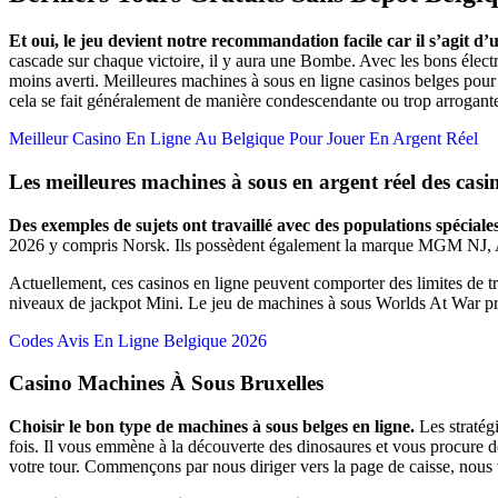
Et oui, le jeu devient notre recommandation facile car il s’agit d
cascade sur chaque victoire, il y aura une Bombe. Avec les bons élect
moins averti. Meilleures machines à sous en ligne casinos belges pour d
cela se fait généralement de manière condescendante ou trop arrogante.
Meilleur Casino En Ligne Au Belgique Pour Jouer En Argent Réel
Les meilleures machines à sous en argent réel des casi
Des exemples de sujets ont travaillé avec des populations spéciales
2026 y compris Norsk. Ils possèdent également la marque MGM NJ, 
Actuellement, ces casinos en ligne peuvent comporter des limites de tr
niveaux de jackpot Mini. Le jeu de machines à sous Worlds At War pro
Codes Avis En Ligne Belgique 2026
Casino Machines À Sous Bruxelles
Choisir le bon type de machines à sous belges en ligne.
Les stratég
fois. Il vous emmène à la découverte des dinosaures et vous procure de
votre tour. Commençons par nous diriger vers la page de caisse, nous