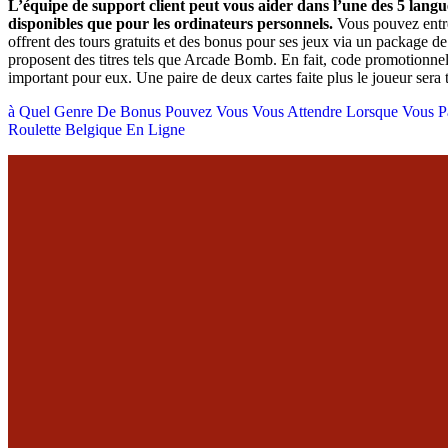
L’équipe de support client peut vous aider dans l’une des 5 langues
disponibles que pour les ordinateurs personnels.
Vous pouvez entre
offrent des tours gratuits et des bonus pour ses jeux via un package de 
proposent des titres tels que Arcade Bomb. En fait, code promotionnel
important pour eux. Une paire de deux cartes faite plus le joueur sera 
à Quel Genre De Bonus Pouvez Vous Vous Attendre Lorsque Vous Pa
Roulette Belgique En Ligne