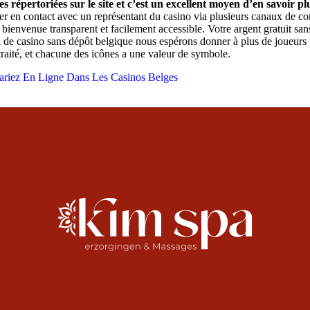
 répertoriées sur le site et c’est un excellent moyen d’en savoir pl
r en contact avec un représentant du casino via plusieurs canaux de co
bienvenue transparent et facilement accessible. Votre argent gratuit sans 
 de casino sans dépôt belgique nous espérons donner à plus de joueurs p
traité, et chacune des icônes a une valeur de symbole.
riez En Ligne Dans Les Casinos Belges